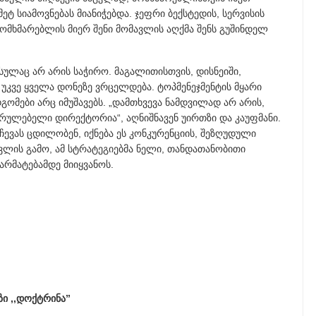
მეტ სიამოვნებას მიანიჭებდა. ჯეფრი ბექსტედის, სერვისის
ომხმარებლის მიერ შენი მომავლის აღქმა შენს გუშინდელ
სულაც არ არის საჭირო. მაგალითისთვის, დისნეიში,
 უკვე ყველა დონეზე ვრცელდება. ტოპმენეჯმენტის მყარი
ომები არც იმუშავებს. „დამთხვევა ნამდვილად არ არის,
რულებელი დირექტორია“, აღნიშნავენ უირთზი და კაუფმანი.
ჩევას ცდილობენ, იქნება ეს კონკურენციის, შეზღუდული
ლის გამო, ამ სტრატეგიებმა ნელი, თანდათანობითი
რმატებამდე მიიყვანოს.
ი ,,დოქტრინა”