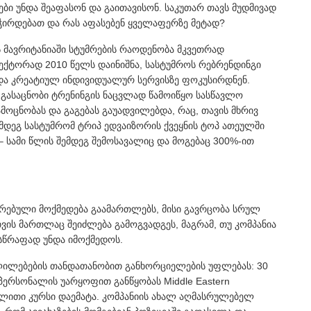
ბი უნდა შეაფასონ და გაითავისონ. საკუთარ თავს მუდმივად
 სჭირდებათ და რას აფასებენ ყველაფერზე მეტად?
მავრიტანიაში სტუმრების რაოდენობა მკვეთრად
ექტორად 2010 წელს დაინიშნა, სასტუმროს რებრენდინგი
ა და კრეატიულ ინდივიდუალურ სერვისზე ფოკუსირდნენ.
გასაცნობი ტრენინგის ნაცვლად წამოიწყო სასწავლო
მოცნობას და გაგებას გაუადვილებდა, რაც, თავის მხრივ
შემდეგ სასტუმრომ ტრიპ ედვაიზორის ქვეყნის ტოპ ათეულში
– სამი წლის შემდეგ შემოსავალიც და მოგებაც 300%-ით
რებული მოქმედება გაამართლებს, მისი გავრცობა სრულ
ის მართლაც შეიძლება გამოგვადგეს, მაგრამ, თუ კომპანია
სწრაფად უნდა იმოქმედოს.
 ცვლილებების თანდათანობით განხორციელების უფლებას: 30
პერსონალის უარყოფით განწყობას Middle Eastern
ვლითი კურსი დაემატა. კომპანიის ახალ აღმასრულებელ