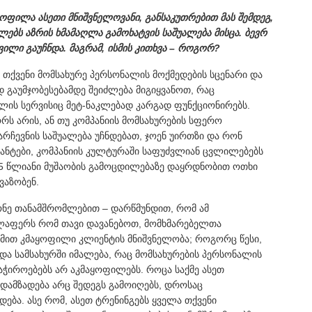
ილა ასეთი მნიშვნელოვანი, განსაკუთრებით მას შემდეგ,
ბს აზრის ხმამაღლა გამოხატვის საშუალება მისცა. ბევრ
ვილი გაუჩნდა. მაგრამ, ისმის კითხვა – როგორ?
თ თქვენი მომსახურე პერსონალის მოქმედების სცენარი და
დ გაუმჯობესებამდე შეიძლება მიგიყვანოთ, რაც
ლის სერვისიც მეტ-ნაკლებად კარგად ფუნქციონირებს.
რს არის, ან თუ კომპანიის მომსახურების სფერო
ჩევნის საშუალება უჩნდებათ, ჯოენ უირთზი და რონ
ანტები, კომპანიის კულტურაში საფუძვლიან ცვლილებებს
5 წლიანი მუშაობის გამოცდილებაზე დაყრდნობით ოთხი
ვაზობენ.
ონე თანამშრომლებით – დარწმუნდით, რომ ამ
ელაფერს რომ თავი დავანებოთ, მომხმარებელთა
სმით კმაყოფილი კლიენტის მნიშვნელობა; როგორც წესი,
იდა სამსახურში იმალება, რაც მომსახურების პერსონალის
ჭიროებებს არ აკმაყოფილებს. როცა საქმე ასეთ
დამზადება არც შედეგს გამოიღებს, დროსაც
ება. ასე რომ, ასეთ ტრენინგებს ყველა თქვენი