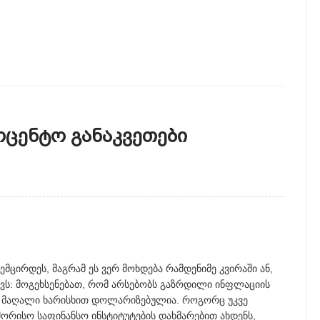
ოცენტო Განაკვეთები
მცირდეს, მაგრამ ეს ვერ მოხდება რამდენიმე კვირაში ან,
აქვს: მოგეხსენებათ, რომ არსებობს გაზრდილი ინფლაციის
ა მაღალი ხარისხით დოლარიზებულია. როგორც უკვე
შორისო საფინანსო ინსტიტუტების დახმარებით ახდენს,