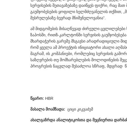
სერვისების შეთავაზებაზე დაიწყეს ფიქრი, რაც მათ 
გაუმჯობესების ყოფილი ხელმძღვანელის თქმით, „მ
შესრულებაზე ბევრად მნიშვნელოვანია“.
ამ მიდგომების მისაღწევად ძირეული ცვლილებები 
ზაპოსში, რითზ-კარლტონში სერვისის გაუმჯობესება
მხარდაჭერის გარეშე მსგავსი არადრადიციული მიდგ
რომ ყველა ამ პროექტის ინიციატორი ახალი აღმას
მაგრამ, ის კომპანიები, რომლებიც სერვისის გამორ
საზღვრების თუ მომხარებლების მოლოდინების შეცვ
პროგრესის ნაცვლად შესაძლოა სწრაფ, მდგრად წა
წყარო:
HBR
მასალა მოამზადა:
ციცი კიკვაძემ
ახალგაზრდა ანალიტიკოსთა და მეცნიერთა დარბაზ