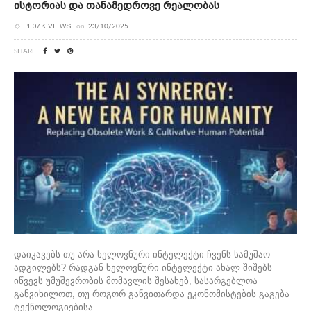
Ისტორიას Და Თანამედროვე Რეალობას
1.07K VIEWS
on
23/10/2025
SHARE
დაიკავებს თუ არა ხელოვნური ინტელექტი ჩვენს სამუშაო
ადგილებს? რადგან ხელოვნური ინტელექტი ახალ შიშებს
იწვევს უმუშევრობის მომავლის შესახებ, სასარგებლოა
განვიხილოთ, თუ როგორ განვითარდა ეკონომისტების გაგება
ტექნოლოგიებისა