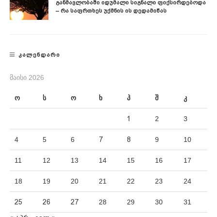
Განმავლობაში Იდუმალი Სიგნალი Ფიქსირდებოდა
– Რა Საფრთხეს Უქმნის Ის Დედამიწას
ᲙᲐᲚᲔᲜᲓᲐᲠᲘ
ᲛᲐᲘᲡᲘ 2026
ო
ს
ო
ხ
პ
შ
კ
1
2
3
4
5
6
7
8
9
10
11
12
13
14
15
16
17
18
19
20
21
22
23
24
25
26
27
28
29
30
31