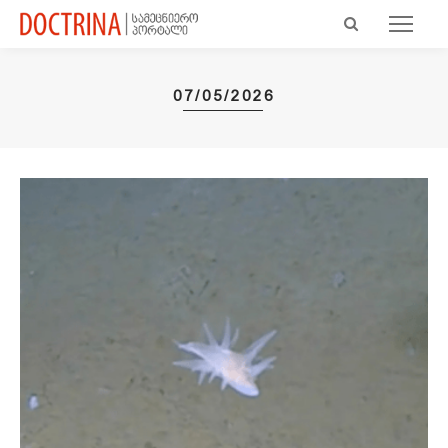
07/05/2026