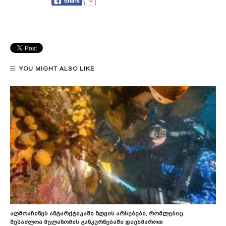
0
YOU MIGHT ALSO LIKE
Აღმოაჩინეს Ანტარქტიკაში Ზღვის Არსებები, Რომლებიც
Შესაძლოა Მელანომის Განკურნებაში Დაეხმაროთ