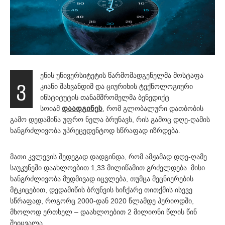
ენის უნივერსიტეტის წარმომადგენელმა მოსტაფა
ვ
კიანი შახვანდიმ და ციურიხის ტექნოლოგიური
ინსტიტუტის თანამშრომელმა ბენედიქტ
სოიამ
დაადგინეს
, რომ გლობალური დათბობის
გამო დედამიწა უფრო ნელა ბრუნავს, რის გამოც დღე-ღამის
ხანგრძლივობა უპრეცედენტოდ სწრაფად იზრდება.
მათი კვლევის შედეგად დადგინდა, რომ ამჟამად დღე-ღამე
საუკუნეში დაახლოებით 1,33 მილიწამით გრძელდება. მისი
ხანგრძლივობა მუდმივად იცვლება, თუმცა მეცნიერების
მტკიცებით, დედამიწის ბრუნვის სიჩქარე თითქმის ისევე
სწრაფად, როგორც 2000-დან 2020 წლამდე პერიოდში,
მხოლოდ ერთხელ – დაახლოებით 2 მილიონი წლის წინ
შეიცვალა.