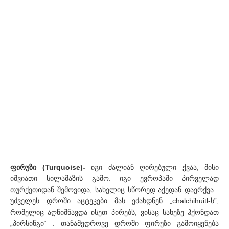
ფირუზი (Turquoise)-
იგი ძალიან ღირებული ქვაა, მისი
იშვიათი სილამაზის გამო. იგი ევროპაში პირველად
თურქეთიდან შემოვიდა, სახელიც სწორედ აქედან დაერქვა .
უძველეს დროში აცტეკები მას ეძახდნენ „chalchihuitl-ს”,
რომელიც აღნიშნავდა ისეთ პირებს, ვისაც სახეზე ჰქონდათ
„პირსინგი“ . თანამედროვე დროში ფირუზი გამოიყენება