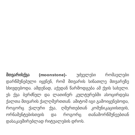
მთვარისქვა (moonstone)-
უძველესი რომაელები
დარწმუნებული იყვნენ, რომ მთვარის სინათლე მთვარეზე
სხივდებოდა. ამდენად, აქედან წარმოდგება ამ ქვის სახელი.
ეს ქვა ბერძნულ და ლათინურ კულტურებში ასოცირდება
ქალთა მთვარის ქალღმერთთან. ამიტომ იგი გამოიყენებოდა,
როგორც ქალური ქვა, ღმერთებთან კომუნიკაციისთვის,
ორნამენტებისთვის და როგორც თანამორწმუნეებთან
დასაკავშირებლად რიტუალების დროს.