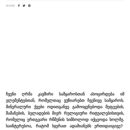
SHARE
ჩვენი ღრმა კავშირი სამყაროსთან ასოცირდება იმ
ელემენტებთან, რომელთაც ვუზიარებთ ჩვენივე სამყაროს.
მინერალური ქვები ოდითგანვე გამოიყენებოდა მეფეების,
შამანების, ბელადების მიერ რელიგიური რიტუალებისთვის,
რომელიც ერთგვარი რწმენის სიმბოლოდ იქცეოდა ხოლმე.
საინტერესოა, რატომ სჯერათ ადამიანებს ერთიდაიგივე?