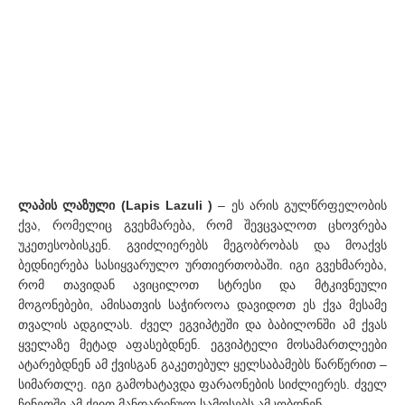
ლაპის ლაზული (Lapis Lazuli )
– ეს არის გულწრფელობის
ქვა, რომელიც გვეხმარება, რომ შევცვალოთ ცხოვრება
უკეთესობისკენ. გვიძლიერებს მეგობრობას და მოაქვს
ბედნიერება სასიყვარულო ურთიერთობაში. იგი გვეხმარება,
რომ თავიდან ავიცილოთ სტრესი და მტკივნეული
მოგონებები, ამისათვის საჭიროოა დავიდოთ ეს ქვა მესამე
თვალის ადგილას. ძველ ეგვიპტეში და ბაბილონში ამ ქვას
ყველაზე მეტად აფასებდნენ. ეგვიპტელი მოსამართლეები
ატარებდნენ ამ ქვისგან გაკეთებულ ყელსაბამებს წარწერით –
სიმართლე. იგი გამოხატავდა ფარაონების სიძლიერეს. ძველ
ჩინეთში ამ ქვით მანდარინულ სამოსებს ამკობდნენ.