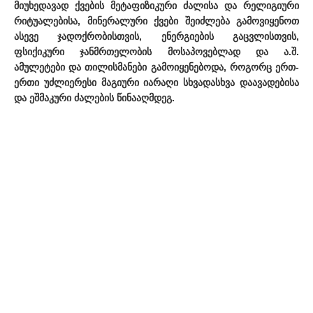
მიუხედავად ქვების მეტაფიზიკური ძალისა და რელიგიური
რიტუალებისა, მინერალური ქვები შეიძლება გამოვიყენოთ
ასევე ჯადოქრობისთვის, ენერგიების გაცვლისთვის,
ფსიქიკური ჯანმრთელობის მოსაპოვებლად და ა.შ.
ამულეტები და თილისმანები გამოიყენებოდა, როგორც ერთ-
ერთი უძლიერესი მაგიური იარაღი სხვადასხვა დაავადებისა
და ეშმაკური ძალების წინააღმდეგ.