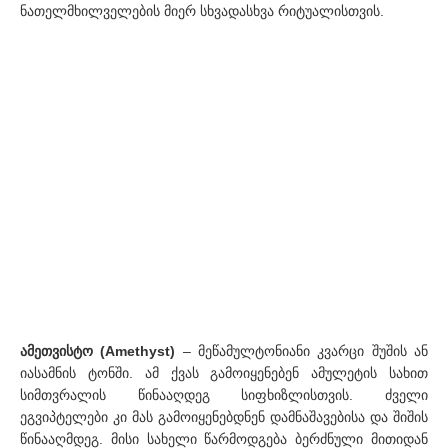
ნათელმხილველების მიერ სხვადასხვა რიტუალისთვის.
ამეთვისტო (Amethyst)
– მეწამულტონიანი კვარცი შუშის ან
იასამნის ტონში. ამ ქვას გამოიყენებენ ამულეტის სახით
სიმთვრალის წინააღდეგ სიფხიზლისთვის. ძველი
ეგვიპტელები კი მას გამოიყენებდნენ დამნაშავებისა და შიშის
წინააღმდეგ. მისი სახელი წარმოდგება ბერძნული მითიდან