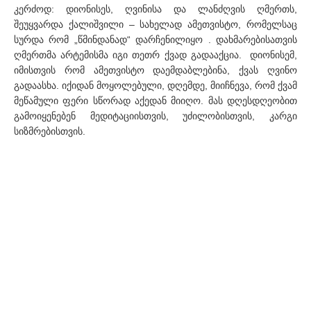
კერძოდ: დიონისეს, ღვინისა და ლანძღვის ღმერთს,
შეუყვარდა ქალიშვილი – სახელად ამეთვისტო, რომელსაც
სურდა რომ „წმინდანად“ დარჩენილიყო . დახმარებისათვის
ღმერთმა არტემისმა იგი თეთრ ქვად გადააქცია. დიონისემ,
იმისთვის რომ ამეთვისტო დაემდაბლებინა, ქვას ღვინო
გადაასხა. იქიდან მოყოლებული, დღემდე, მიიჩნევა, რომ ქვამ
მეწამული ფერი სწორად აქედან მიიღო. მას დღესდღეობით
გამოიყენებენ მედიტაციისთვის, უძილობისთვის, კარგი
სიზმრებისთვის.