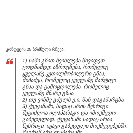
კონფუცის 25 ბრძნული რჩევა:
1) სამი გზით შეიძლება მივიდეთ
ცოდნამდე: აზროვნება, რომელიც
ყველაზე კეთილშობილური გზაა,
მიბაძვა, რომელიც ყველაზე მარტივი
გზაა და გამოცდილება, რომელიც
ყველაზე მწარე გზაა.
2) თუ ვინმე გძულს ე.ი. მან დაგამარცხა.
3) ქვეყანაში, სადაც არის წესრიგი
შეგიძლია ილაპარაკო და იმოქმედო
გაბედულად, ქვეყანაში სადაც არაა
წესრიგი, იყავი გაბედული მოქმედებებში,
მაგრამ არა ლაპარაკში.