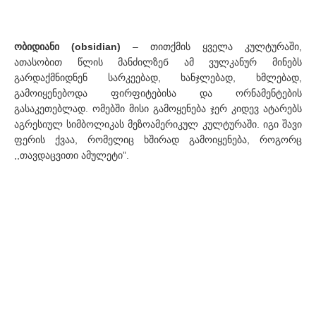
ობიდიანი (obsidian)
– თითქმის ყველა კულტურაში,
ათასობით წლის მანძილზეб ამ ვულკანურ მინებს
გარდაქმნიდნენ სარკეებად, ხანჯლებად, ხმლებად,
გამოიყენებოდა ფირფიტებისა და ორნამენტების
გასაკეთებლად. ომებში მისი გამოყენება ჯერ კიდევ ატარებს
აგრესიულ სიმბოლიკას მეზოამერიკულ კულტურაში. იგი შავი
ფერის ქვაა, რომელიც ხშირად გამოიყენება, როგორც
,,თავდაცვითი ამულეტი”.