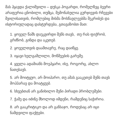
მას ჰყავდა ქალიშვილი – დუსკა ჰოგარდი, რომელზეც ბევრი
არაფერია ცნობილი, თუმცა, შემონახულია გურჯიევის რჩევები
შვილისათვის, რომლებიც მისმა მოსწავლეებმა შეკრიბეს და
ისტორიულადაც დასტურდება, გთავაზობთ მათ:
ყოველ წამს დაუკვირდი შენს თავს, თუ რას ფიქრობ,
გრძნობ, გინდა და აკეთებ.
ყოველთვის დაამთავრე, რაც დაიწყე.
იყავი ხელგაშლილი, მოწმეების გარეშე.
ყველა ადამიანს მოეპყარი, ისე, როგორც, ახლო
ნათესავს.
არ მოიტყუო, არ მოიპარო, თუ ამას გააკეთებ შენს თავს
მოჰპარავ და მოატყუებ.
სხვებთან არ განიხილო შენი პირადი პრობლემები.
ჭამე და იძინე მხოლოდ იმდენი, რამდენიც საჭიროა.
არ გააკრიტიკო და არ განსაჯო, როდესაც არ იცი
ნამდვილი ფაქტები.