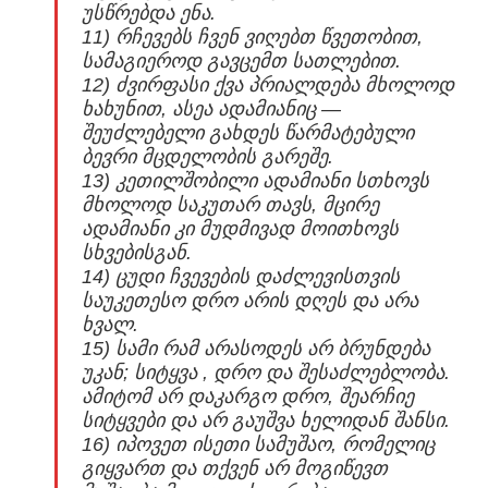
უსწრებდა ენა.
11) რჩევებს ჩვენ ვიღებთ წვეთობით,
სამაგიეროდ გავცემთ სათლებით.
12) ძვირფასი ქვა პრიალდება მხოლოდ
ხახუნით, ასეა ადამიანიც —
შეუძლებელი გახდეს წარმატებული
ბევრი მცდელობის გარეშე.
13) კეთილშობილი ადამიანი სთხოვს
მხოლოდ საკუთარ თავს, მცირე
ადამიანი კი მუდმივად მოითხოვს
სხვებისგან.
14) ცუდი ჩვევების დაძლევისთვის
საუკეთესო დრო არის დღეს და არა
ხვალ.
15) სამი რამ არასოდეს არ ბრუნდება
უკან; სიტყვა , დრო და შესაძლებლობა.
ამიტომ არ დაკარგო დრო, შეარჩიე
სიტყვები და არ გაუშვა ხელიდან შანსი.
16) იპოვეთ ისეთი სამუშაო, რომელიც
გიყვართ და თქვენ არ მოგიწევთ