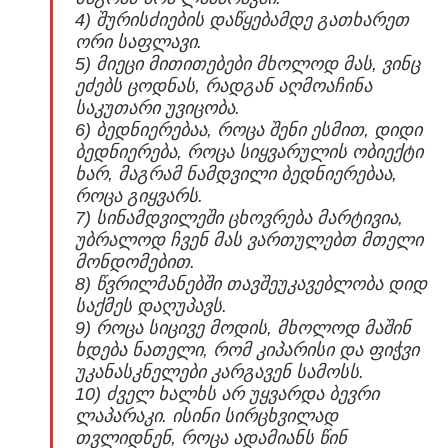
4) შურისძიების დაწყებამდე გათხარეთ
ორი საფლავი.
5) მიეცი მითითებები მხოლოდ მას, ვინც
ეძებს ცოდნას, რადგან აღმოაჩინა
საკუთარი უვიცობა.
6) ბედნიერებაა, როცა შენი ესმით, დიდი
ბედნიერება, როცა სიყვარულის ობიექტი
ხარ, მაგრამ ნამდვილი ბედნიერებაა,
როცა გიყვარს.
7) სინამდვილეში ცხოვრება მარტივია,
უბრალოდ ჩვენ მას ვართულებთ მთელი
მონდომებით.
8) წვრილმანებში თავშეუკავებლობა დიდ
საქმეს დაღუპავს.
9) როცა სიცივე მოდის, მხოლოდ მაშინ
ხდება ნათელი, რომ კიპარისი და ფიჭვი
უკანასკნელები კარგავენ სამოსს.
10) ძველ ხალხს არ უყვარდა ბევრი
ლაპარაკი. ისინი სირცხვილად
თვლიდნენ, როცა ადამიანს წინ