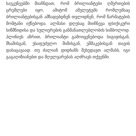
საუკუნეებში მიაჩნდათ, რომ ბრილიანტები ღმერთების
ცრემლები იყო, ამიტომ ამულეტებს რომლებსაც
ბრილიანტებისგან ამზადებდნენ თვლიდნენ, რომ წარმატების
მომტანი იქნებოდა. ალმასი დღესაც მიიჩნევა ფსიქიკური
სიწმნიდისა და სულიერების განმანათლებლობის სიმბოლოდ.
პლინიუს აზრით, ბრილიანტი გამოიყენებოდა სიგიჟისგან,
შხამისგან, უსაფუძვლო შიშისგან, ეშმაკებისგან თავის
დასაცავაად. თუ ძალიან დიდხანს შეხედავთ ალმასს, იგი
გაგაღიზიანებთ და მღელვარებას აღძრავს თქვენში.