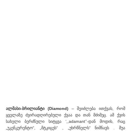
ალმასი-ბრილიანტი (Diamond)
– შეიძლება ითქვას, რომ
ყველაზე ძვირადღირებული ქვაა და თან მძიმეც. ამ ქვის
სახელი ბერძნული სიტყვა ‘,,adamant’’-დან მოდის, რაც
„უკენკურენტო“, „მტკიცეს“ , „უხრწნელს“ ნიშნავს . შუა