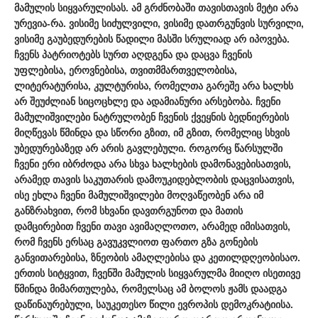
მამულის სიყვარულისას. ამ გრძნობაში თავისთავის მეტი არა
ურევია-რა. ვისიმე სიძულვილი, ვისიმე დათრგუნვის სურვილი,
ვისიმე გაუბედურების წადილი მასში სრულიად არ იპოვება.
ჩვენს პატრიოტებს სურთ აღდგენა და დაცვა ჩვენის
უფლებისა, ეროვნებისა, თვითმმართველობისა,
ლიტერატურისა, კულტურისა, რომელთა გარეშე არა ხალხს
არ შეუძლიან სიცოცხლე და ადამიანური არსებობა. ჩვენი
მამულიშვილები ნატრულობენ ჩვენის ქვეყნის ბედნიერების
მიღწევას წმინდა და სწორი გზით, იმ გზით, რომელიც სხვის
უბედურებაზედ არ არის გავლებული. როგორც წარსულში
ჩვენი ერი იბრძოდა არა სხვა ხალხების დამონავებისათვის,
არამედ თავის საკუთარის დამოუკიდებლობის დაცვისათვის,
ისე ეხლა ჩვენი მამულიშვილები მოღვაწეობენ არა იმ
განზრახვით, რომ სხვანი დავთრგუნოთ და მათის
დამცირებით ჩვენი თავი ავიმაღლოთო, არამედ იმისათვის,
რომ ჩვენს ერსაც გავუკვლიოთ ფართო გზა გონების
განვითარებისა, ზნეობის ამაღლებისა და კეთილდღეობისაო.
ერთის სიტყვით, ჩვენში მამულის სიყვარულმა მიიღო ისეთივე
წმინდა მიმართულება, რომელსაც ამ ბოლოს ჟამს დაადგა
დაწინაურებული, საუკეთესო წილი ევროპის დემოკრატიისა.