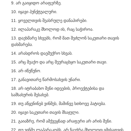
არ გაიყიდო არაფერზე.
იყავი პუნქტუალური.
ყოველთვის შეასრულე დანაპირები.
ილაპარაკე მხოლოდ ის, რაც საჭიროა.
დაეხმარე სხვებს, რომ მათ შეძლონ საკუთარი თავის
დახმარება.
არასდროს დაემუქრო სხვას.
არც შეაქო და არც შეურაცხყო საკუთარი თავი.
არ იწუწუნო.
განავითარე წარმოსახვის უნარი.
არ იტრაბახო შენი იდეების, პროექტებისა და
სამსახურის შესახებ.
თუ აწყენინებ ვინმეს, მაშინვე სთხოვე პატიება.
იყავი საკუთარი თავის მსაჯული.
გაიაზრე, რომ ამქვეყნად არაფერი არ არის შენი.
თუ ვინმე ლაპარაკობს, არ ჩაეჭრა მხოლოდ იმისათვის,