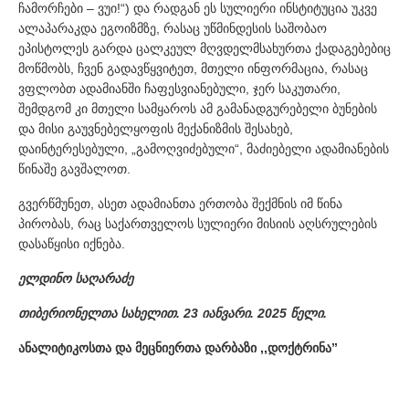
ჩამორჩები – ვუი!“) და რადგან ეს სულიერი ინსტიტუცია უკვე
ალაპარაკდა ეგოიზმზე, რასაც უწმინდესის საშობაო
ეპისტოლეს გარდა ცალკეულ მღვდელმსახურთა ქადაგებებიც
მოწმობს, ჩვენ გადავწყვიტეთ, მთელი ინფორმაცია, რასაც
ვფლობთ ადამიანში ჩაფესვიანებული, ჯერ საკუთარი,
შემდგომ კი მთელი სამყაროს ამ გამანადგურებელი ბუნების
და მისი გაუვნებელყოფის მექანიზმის შესახებ,
დაინტერესებული, „გამოღვიძებული“, მაძიებელი ადამიანების
წინაშე გავშალოთ.
გვერწმუნეთ, ასეთ ადამიანთა ერთობა შექმნის იმ წინა
პირობას, რაც საქართველოს სულიერი მისიის აღსრულების
დასაწყისი იქნება.
ელდინო საღარაძე
თიბერიონელთა სახელით. 23 იანვარი. 2025 წელი.
ანალიტიკოსთა და მეცნიერთა დარბაზი ,,დოქტრინა”