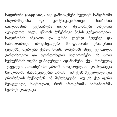
საფირონი (Sapphire)-
იგი გამოიყენება სულიერ სამყაროში
ინფორმაციისა და კომუნიკაციისათვის. სიბრძნის
თილისმანია, გვეხმარება ყალბი მეგობრები თავიდან
ავიცილოთ. ხელს უწყობს ბუნებრივი ნიჭის განვითარებას.
საფირონის იშვიათი და ღრმა ლურჯი შეღებვა და
სანახაობრივი ბრწყინვალება მსოფლიოში ერთ-ერთი
ყველაზე ძვირფას ქვაად ხდის. არსებობს ასევე ყვითელი,
ვარდისფერი და ფორთოხლის საფირონები. ეს არის
სექტემბრის თვეში დაბადებული ადამიანების ქვა, რომელიც
უძველესი ლათინურ სამყაროში ასოცირებული იყო პლანეტა
სატურნთან. შუასაუკუნეების დროს, ამ ქვას შეყვარებულები
ერთმანეთს ჩუქნიდნენ. იმ შემთხვევაში, თუ ეს ქვა ფერს
შეიცვლიდა, სჯეროდათ, რომ ერთ-ერთმა პარტნიორმა
მეორეს უღალატა.