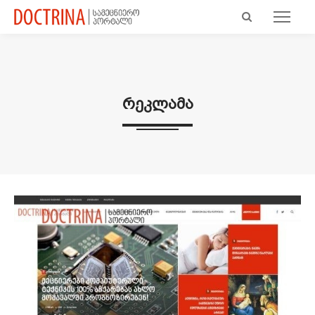
Რეკლამა