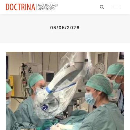
08/05/2026