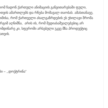
 რომ ჩადონ ქართული ანიმაციის განვითარებაში ფული,
თვის ამართლებს და რჩება მომავალ თაობას. ამასთანავე,
 იმისა, რომ ქართველი ახალგაზრდების ეს უხილავი შრომა
იმ აღნიშნა, არის ის, რომ მედიასაშუალებებიც არ
ომდინარე კი, სფეროში არსებული უკვე მზა პროდუქტიც
სთვის.
ი – ,,დოქტრინა“