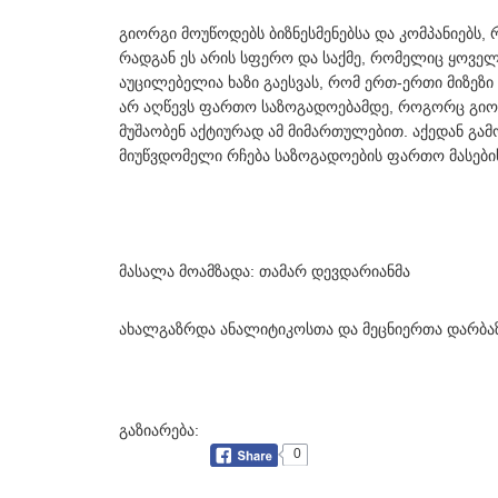
გიორგი მოუწოდებს ბიზნესმენებსა და კომპანიებს,
რადგან ეს არის სფერო და საქმე, რომელიც ყოველ
აუცილებელია ხაზი გაესვას, რომ ერთ-ერთი მიზეზი
არ აღწევს ფართო საზოგადოებამდე, როგორც გიორგ
მუშაობენ აქტიურად ამ მიმართულებით. აქედან გამ
მიუწვდომელი რჩება საზოგადოების ფართო მასები
მასალა მოამზადა: თამარ დევდარიანმა
ახალგაზრდა ანალიტიკოსთა და მეცნიერთა დარბაზ
გაზიარება:
0