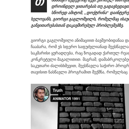
თ
საამაყო შედევრიც აქვს ქართულ საზოგა
დროინდელ ვითარებას თუ გადავხედავთ
სწორედ ამიტომ, ,,დოქტრინა“ დაინტერ
ხელოვანს, გიორგი გაგლოშვილს, რომელმაც ისაუბ
განვითარებასთან დაკავშირებულ პრობლემებზე.
გიორგი გაგლოშვილი ანიმაციით ბავშვობიდანაა და
ჩააბარა, რომ ეს სფერო საფუძვლიანად შეესწავლა,
საკმარისი ყურადღება, რაც ზოგადად ქართულ რეა
კონკრეტული მაგალითით. მაგრამ, დამაბრკოლებე
საკუთარი ძალისხმევით, შეესწავლა საჭირო პროგ
თავისით ნასწავლი პროგრამით შექმნა, რომელსაც ,