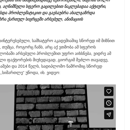
დოებას მის საწყისებიდანვე შემორჩენილი, მაგრამ ბოლო
, აღნიშნული სფერო გაცილებით ნაკლებადაა აქტიური,
ესდა პრობლემატიკით და გაესაუბრა ახალგაზრდა
რა ქართულ სივრცეში არსებულ, ანიმაციის
ინტერესებული, სამხატვრო აკადემიაშიც სწორედ იმ მიზნით
 თუმცა, როგორც ჩანს, არც აქ ეთმობა ამ სფეროს
ლობაში არსებული პრობლემით უფრო აიხსნება, ვიდრე ამ
ლი ფაქტორების მიუხედავად, გიორგიმ შეძლო თავადვე,
რამები და 2014 წელს, სადიპლომო ნაშრომიც სწორედ
,სიმართლე“ უწოდა, იხ. ვიდეო: