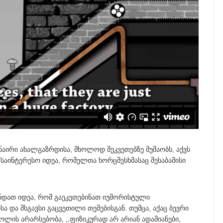
სნაირი ახალგაზრდისა, მხოლოდ შეკვეთებზე მუშაობს, აქვს
 საინტერესო იდეა, რომელთა ხორცშესხმასაც შესაბამისი
ჩნდათ იდეა, რომ გაეკეთებინათ იუმორისტული
ა მსგავსი გაცვეთილი თემებისგან. თუმცა, აქაც ბევრი
ოლის არარსებობა, ,,ფიზიკურად არ არიან ადამიანები,