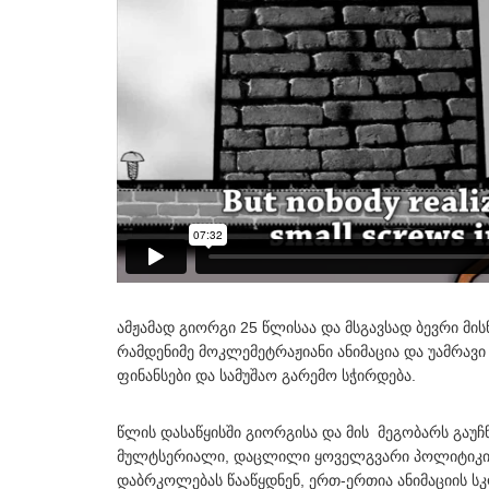
ამჟამად გიორგი 25 წლისაა და მსგავსად ბევრი მი
რამდენიმე მოკლემეტრაჟიანი ანიმაცია და უამრავი
ფინანსები და სამუშაო გარემო სჭირდება.
წლის დასაწყისში გიორგისა და მის მეგობარს გაუ
მულტსერიალი, დაცლილი ყოველგვარი პოლიტიკისა დ
დაბრკოლებას წააწყდნენ, ერთ-ერთია ანიმაციის სკ