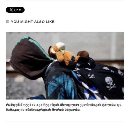
YOU MIGHT ALSO LIKE
Რამდენ Მოგებას Აკარგვინებს Მსოფლიო Ეკონომიკას Ქალისა Და
Მამაკაცის Ანაზღაურებას Შორის Სხვაობა