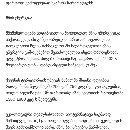
ფართოდ გამოყენებად წყაროს წარმოადგენს.
მზის ენერგია:
მნიშვნელოვანი პოტენციალის მიუხედავად მზის ენერგეტიკა
საქართველოში განვითარებული არ არის. თეორიული
გათვლებით წლის განმავლობაში საქართველოში მზის
ენერგიის გამოყენებით შესაძლებელია ისეთი რაოდენობის
ელექტროენეგიის მიღება, რისთვისაც საჭირო იქნება 32.5
მილიარდი ტონა სტანდარტული საწვავის დაწვა.
ქვეყნის ტერიტორიის უმეტეს ნაწილში მზიანი დღეების
რაოდენობა წელიწადში 200-დან 250 დღემდე ფარგლებშია,
2
ხოლო წელიწადში 1მ
ფართობზე მზის ენერგიის რაოდენობა
1300-1800 კვტ-ს შეადგენს.
ეკოლოგიური თვალსაზრისით, ალტერნატივა საკმაოდ
მიმზიდველია. თუმცა, ბოლო წლებში, ზოგიერთი ეკოლოგის
მიერ გამოთქმულია აზრი, მზის ბატარეების წარმოების