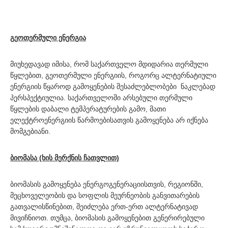
გეოთერმული ენერგია
მიუხედავად იმისა, რომ საქართველო მდიდარია თერმული
წყლებით, გეოთერმული ენერგიის, როგორც ალტერნატიული
ენერგიის წყაროდ გამოყენების შესაძლებლობები ნაკლებად
პერსპექტიულია. საქართველოში არსებული თერმული
წყლების დაბალი ტემპერატურების გამო, მათი
ელექტროენერგიის წარმოებისათვის გამოყენება არ იქნება
მომგებიანი.
ბიომასა (ხის მერქნის ჩათვლით)
ბიომასის გამოყენება ენერგოგენერაციისთვის, რეგიონში,
მეცხოველეობის და სოფლის მეურნეობის განვითარების
გათვალისწინებით, შეიძლება ერთ-ერთ ალტერნატივად
მივიჩნიოთ. თუმცა, ბიომასის გამოყენებით გენერირებული