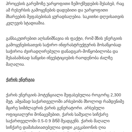
პროცესის გარემოზე უარყოფითი ზემოქმედების შესახებ, რაც
ამ რესურსის გამოყენების დადებითი და უარყოფითი
მხარეების შეფასებისას ყურადსაღებია. საკითხი დღეისათვის
კვლევის სტადიაშია.
განსაკუთრებით აღსანიშნავია ის ფაქტი, რომ მზის ენერგიის
გამოყენებისათვის საჭირო ინფრასტრუქტურის მოსაწყობად
საჭიროა ძვირადღირებული დანადგარ-მოწყობილობა და
შესაბამისად საწყისი ინვესტიციების რაოდენობა ძალზე
მაღალია.
ქარის ენერგია
ქარის ენერგიის პოტენციალი შეფასებულია როგორც 2,300
მვტ. ამჟამად საქართველოში არსებობს მხოლოდ რამდენიმე
მცირე სიმძლავრის ქარის გენერატორი. არსებული
ოფიციალური მონაცემებით, ქარის საშუალი სიჩქარე
საქართველოში 0.5-0.9 მ/წმ შეადგენს. ქარის მაღალი
სიჩქარე დამახასიათებელია დიდი კავკასიონის ღია