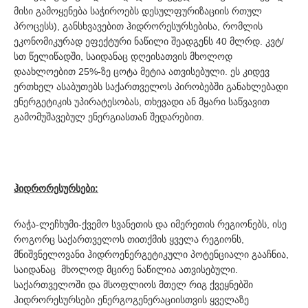
მისი გამოყენება საჭიროებს დესულფურიზაციის რთულ
პროცესს), განსხვავებით ჰიდრორესურსებისა, რომლის
ეკონომიკურად ეფექტური ნაწილი შეადგენს 40 მლრდ. კვტ/
სთ წელიწადში, საიდანაც დღეისათვის მხოლოდ
დაახლოებით 25%-ზე ცოტა მეტია ათვისებული. ეს კიდევ
ერთხელ ასაბუთებს საქართველოს პირობებში განახლებადი
ენერგეტიკის უპირატესობას, თხევადი ან მყარი საწვავით
გამომუშავებულ ენერგიასთან შედარებით.
ჰიდრორესურსები:
რაჭა-ლეჩხუმი-ქვემო სვანეთის და იმერეთის რეგიონებს, ისე
როგორც საქართველოს თითქმის ყველა რეგიონს,
მნიშვნელოვანი ჰიდროენერგეტიკული პოტენციალი გააჩნია,
საიდანაც მხოლოდ მცირე ნაწილია ათვისებული.
საქართველოში და მსოფლიოს მთელ რიგ ქვეყნებში
ჰიდრორესურსები ენერგოგენერაციისთვის ყველაზე