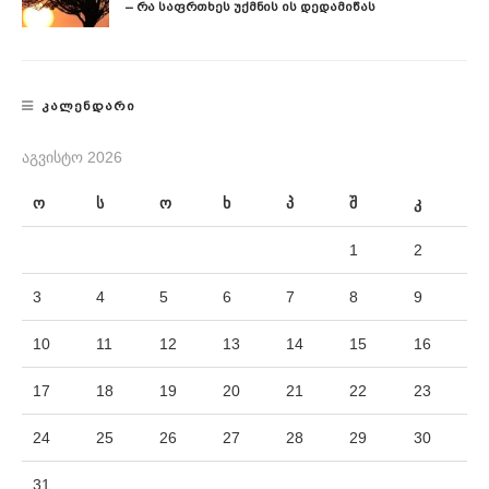
– Რა Საფრთხეს Უქმნის Ის Დედამიწას
ᲙᲐᲚᲔᲜᲓᲐᲠᲘ
ᲐᲒᲕᲘᲡᲢᲝ 2026
ო
ს
ო
ხ
პ
შ
კ
1
2
3
4
5
6
7
8
9
10
11
12
13
14
15
16
17
18
19
20
21
22
23
24
25
26
27
28
29
30
31