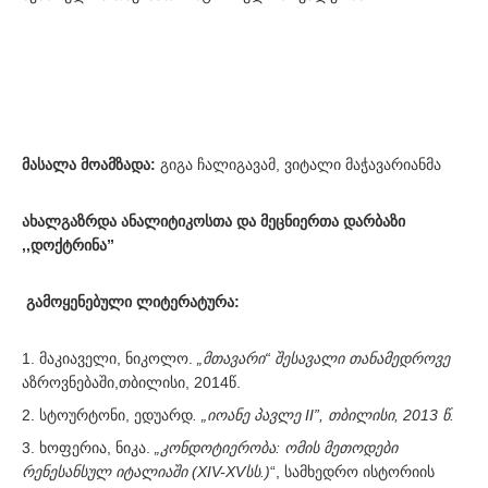
მასალა მოამზადა:
გიგა ჩალიგავამ, ვიტალი მაჭავარიანმა
ახალგაზრდა ანალიტიკოსთა და მეცნიერთა დარბაზი
,,დოქტრინა”
გამოყენებული ლიტერატურა:
მაკიაველი, ნიკოლო.
„მთავარი“ შესავალი თანამედროვე
აზროვნებაში,თბილისი, 2014წ.
სტოურტონი, ედუარდ
. „იოანე პავლე II”, თბილისი, 2013 წ.
ხოფერია, ნიკა.
„კონდოტიერობა: ომის მეთოდები
რენესანსულ იტალიაში (XIV-XVსს.)
“, სამხედრო ისტორიის