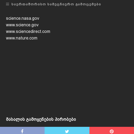
ᲡᲐᲔᲠᲗᲐᲨᲝᲠᲘᲡᲝ ᲡᲐᲛᲔᲪᲜᲘᲔᲠᲝ ᲒᲐᲛᲝᲪᲔᲛᲔᲑᲘ
science.nasa.gov
www.science.gov
www.sciencedirect.com
www.nature.com
მასალის გამოყენების პირობები
Copyright © 2020 / Created by