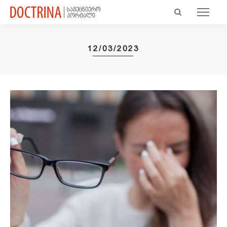
12/03/2023