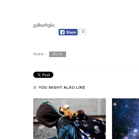
გაზიარება:
0
SLID
TAGS :
YOU MIGHT ALSO LIKE