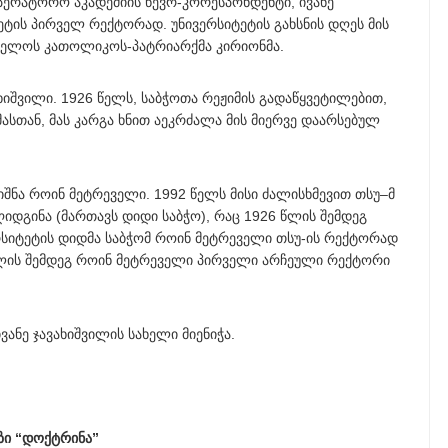
მპერატორო აკადემიის წევრ-კორესპონდენტი, ივანე
ეტის პირველ რექტორად. უნივერსიტეტის გახსნის დღეს მის
ველოს კათოლიკოს-პატრიარქმა კირიონმა.
ახიშვილი. 1926 წელს, საბჭოთა რეჟიმის გადაწყვეტილებით,
ასთან, მას კარგა ხნით აეკრძალა მის მიერვე დაარსებულ
შნა როინ მეტრეველი. 1992 წელს მისი ძალისხმევით თსუ–მ
იდგინა (მართავს დიდი საბჭო), რაც 1926 წლის შემდეგ
რსიტეტის დიდმა საბჭომ როინ მეტრეველი თსუ-ის რექტორად
ვილის შემდეგ როინ მეტრეველი პირველი არჩეული რექტორი
ანე ჯავახიშვილის სახელი მიენიჭა.
ზი “დოქტრინა”