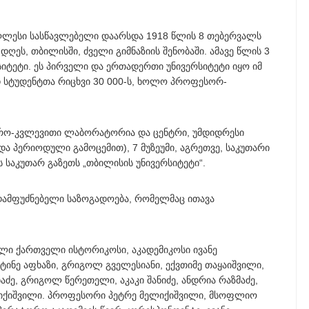
ღლესი სასწავლებელი დაარსდა 1918 წლის 8 თებერვალს
ს დღეს, თბილისში, ძველი გიმნაზიის შენობაში. ამავე წლის 3
იტეტი. ეს პირველი და ერთადერთი უნივერსიტეტი იყო იმ
 სტუდენტთა რიცხვი 30 000-ს, ხოლო პროფესორ-
იერო-კვლევითი ლაბორატორია და ცენტრი, უმდიდრესი
ა პერიოდული გამოცემით), 7 მუზეუმი, აგრეთვე, საკუთარი
ს საკუთარ გაზეთს „თბილისის უნივერსიტეტი“.
 დამფუძნებელი საზოგადოება, რომელმაც ითავა
ლი ქართველი ისტორიკოსი, აკადემიკოსი ივანე
ნტინე აფხაზი, გრიგოლ გველესიანი, ექვთიმე თაყაიშვილი,
აძე, გრიგოლ წერეთელი, აკაკი შანიძე, ანდრია რაზმაძე,
ელიქიშვილი. პროფესორი პეტრე მელიქიშვილი, მსოფლიო