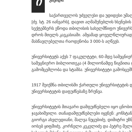
ი
გავიდა.
საქართველოს უძველესი და უდიდესი უმა
[ძვ. სტ. 26 იანვარს], დავით აღმაშენებლის ხსენები
სექტემბერს ეწოდა თბილისის სახელმწიფო უნივერს
დროს მთელს კავკასიაში. ამჟამად ყოველწლიურად
მასწავლებელთა რაოდენობა 3 000-ს აღწევს.
უნივერსიტეტს აქვს 7 ფაკულტეტი, 60-მდე სამეცნ
სამეცნიერო ბიბლიოთეკა (4 მილიონამდე წიგნითა დ
გამომცემლობა და სტამბა. უნივერსიტეტი გამოსცემ
1917 შეიქმნა თბილისში ქართული უნივერსიტეტის
უნივერსიტეტის დაფუძნებაზე ზრუნვა.
უნივერსიტეტის მთავარი დამფუძნებელი იყო ცნობი
ჯავახიშვილი. თანადამფუძნებლები იყვნენ: კონსტა
გიორგი ახვლედიანი, შალვა ნუცუბიძე, დიმიტრი უზნ
იოსებ ყიფშიძე, კორნელი კეკელიძე და პეტრე მ