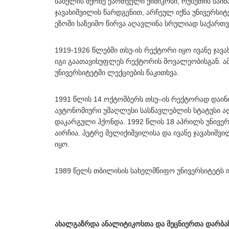
სახელის მქონე ქართველი ქიმიკოსი, რუსეთის საი
ჯავახიშვილის წარდგენით, არჩეულ იქნა უნივერსიტ
ეზოში საზეიმო წირვა აღავლინა სრულიად საქართ
1919-1926 წლებში თსუ-ის რექტორი იყო ივანე ჯავ
იგი გაათავისუფლეს რექტორის მოვალეობისგან. ამ
უნივერსიტეტში ლექციების წაკითხვა.
1991 წლის 14 ოქტომბერს თსუ–ის რექტორად დაინი
ავტონომიური უმაღლესი სასწავლებლის სტატუსი აღ
დაკარგული ჰქონდა. 1992 წლის 18 აპრილს უნივე
აირჩია. პეტრე მელიქიშვილისა და ივანე ჯავახიშ
იყო.
1989 წელს თბილისის სახელმწიფო უნივერსიტეტს ივ
ახალგაზრდა ანალიტიკოსთა და მეცნიერთა დარბა