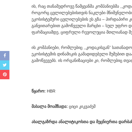
ის, რაც თანამედროვე წამყვანმა კომპანიებმა ,,კოდ
როგორც ცვლილებებისთვის ნაკლები მნიშვნელობის 
ეკოსისტემური ცვლილებების ეს გზა – პირდაპირი
განვითარებით გამოწვეული მარცხი – სულ უფრო დ
ფარმაციამდე, ციფრული რევოლუცია მთლიანად შე
ის კომპანიები, რომლებიც ,,კოდაკისგან” სათანად
ეკოსისტემის დინამიკის გამადიდებელი შუშებით და
გამოწვევებს. ის ორგანიზაციები კი, რომლებიც თვალ
წყარო:
HBR
მასალა მოამზადა:
ციცი კიკვაძემ
ახალგაზრდა ანალიტიკოსთა და მეცნიერთა დარბაზ