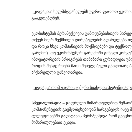
,,კოდაკის” ხელმძღვანელებს უფრო ფართო ეკოსისტ
გააკეთებდნენ.
ეკოსისტემის პერსპექტივის გამოყენებისთვის პირვე
თქვენ მიერ შექმნილი ღირებულების აღსრულება თ
და როცა სხვა კომპანიების მოქმდებები და ტექნოლ
გარემო). თუ ეკოსისტემურ გარემოში გიწევთ კონკურ
ინოვატორების პროგრესს თანაბარი ყურადღება უნდ
როდის შეაფერხებს მათი შენელებული განვითარებ
აჩქარებული განვითარება.
,,კოდაკს” რომ ეკოსისტემური სიახლის პოტენციალი
სპეციალიზაცია –
ციფრული მიმართულებით მუშაობა
კომპონენტების გაუმჯობესებიდან სარგებელს ისე
ტელეფონებში გადატანის პერსპექტივა რომ გაეცნო
მიმართულებით ეცადა.