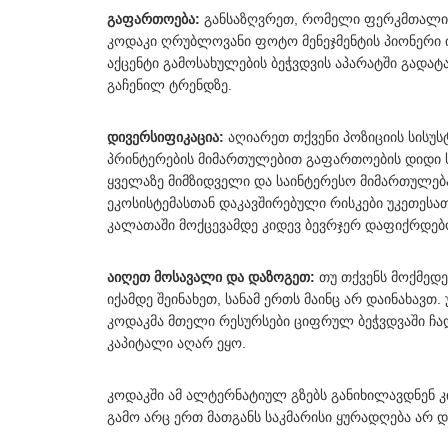
გაფართოება:
განსაზღვრეთ, რომელი ფერკმთალი ბ
კოდაკი ღრუბლოვანი ფოტო მენეჯმენტის პიონერი იყ
აქცენტი გამოსახულების ბეჭვდვის აპარატში გადა
გაჩენილ ტრენდზე.
დივერსიფიკაცია:
აღიარეთ თქვენი პოზიციის სისუს
პრინტერების მიმართულებით გაფართოების დიდი ს
ყველაზე მიმზიდველი და საინტერესო მიმართულება 
ეკოსისტემასთან დაკავშირებული რისკები უკეთესა
კალათაში მოქცევამდე კიდევ ბევრჯერ დაფიქრდებ
აიღეთ მოსავალი და დაზოგეთ:
თუ თქვენს მოქმედებ
იქამდე შეინახეთ, სანამ ერთს მაინც არ დაინახავთ. 
კოდაკმა მთელი რესურსები ციფრულ ბეჭვდვაში ჩ
კაპიტალი აღარ ეყო.
კოდაკში ამ ალტერნატიულ გზებს განიხილავდნენ კ
გამო არც ერთ მათგანს საკმარისი ყურადღება არ 