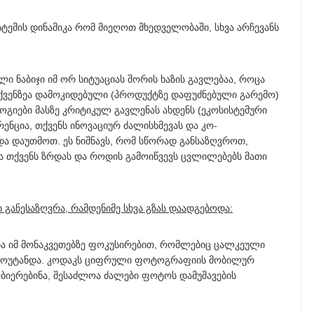
ემის დინამიკა რომ მიეღოთ მხედველობაში, სხვა არჩევანს
ლი ნაბიჯი იმ ორ სიტუაციას შორის ხაზის გავლებაა, როცა
ქვენზეა დამოკიდებული (პროდუქტზე დაფუძნებული გარემო)
ოგიები მასზე კრიტიკულ გავლენას ახდენს (ეკოსისტემური
ენცია, თქვენს ინოვაციურ ძალისხმევას და კო-
ა დაუთმოთ. ეს ნიშნავს, რომ სწორად განსაზღვროთ,
ა თქვენს ზრდას და როდის გამოიწვევს ცვლილებებს მათი
 განესაზღვრა, რამდენიმე სხვა გზას დაადგებოდა:
 იმ მონაკვეთებზე ფოკუსირებით, რომლებიც ცალკეული
ვ მოუტანდა. კოდაკს ციფრული ფოტოგრაფიის მობილურ
ბიერებინა, შესაძლოა ძალები ფოტოს დამუშავების