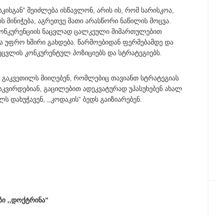
აკისგან” შეიძლება ისწავლონ, არის ის, რომ სარისკოა,
მინიჭება, აგრეთვე მათი არასწორი ნაწილის მოცვა.
 კონკურენციის ნაცვლად ცალკეული მიმართულებით
ა უფრო ხშირი გახდება. წარმოებიდან ფერმებამდე და
ცვლის კონკურენტულ პოზიციებს და სტრატეგიებს.
ო გაკვეთილს მიიღებენ, რომლებიც თავიანთ სტრატეგიას
აკვირდებიან, გაცილებით ადეკვატურად უპასუხებენ ახალ
ს დახუჭავენ, ,,კოდაკის” ბედს გაიზიარებენ.
ი ,,დოქტრინა”