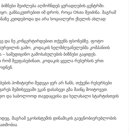
იზნესი შეიძლება აღმოჩნდეს ყურადღების ცენტრში.
ო, განსაკუთრებით იმ დროს, როცა Ofoto შეიძინა. მაგრამ
ტანაზე კეთდებოდა და არა სოციალური ქსელის ახლად
ტე და ნუ კონცერტირდებით თქვენს ფსონებზე. ფოტო
ურვილის გამო, კოდაკის ხელმძღვანელებმა კომპანიის
– სამედიცინო გამოსახულების ბიზნესი გაყიდეს.
თ რომ შეეფასებინათ, კოდაკის ყველა რესურსის ერთ
ოდნენ.
ების პოზიტიური შედეგი ჯერ არ ჩანს, თქვენი რესურსები
უარეს შემთხვევაში უკან დასახევი გზა მაინც მოიტოვეთ.
ადო და საბოლოოდ თავდაცვისა და ხელახალი სტარტისთვის
იდეც, მაგრამ ეკოსისტემის დინამიკის გაუცნობიერებლობის
დათმობია.