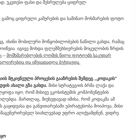
ად, უკეთესი ფასი და შესრულება ციფრულ
ს გამოც ციფრული კამერების და საშინაო მოხმარების ფოტო
დეგ, ისინი მობილური მოწყობილობების ნაწილი გახდა, რამაც
ოიწვია. იგივე მოხდა ფლეშმეხსიერების მოცულობის ზრდის
ც –
მომხმარებლების ლომის წილი ფოტოებს საკუთარ
ვალიერებდა და იშვიათადღა ბეჭდავდა.
ს მტკივნეული პროცესის გააზრების შემდეგ ,,კოდაკის”
ვის ახალი გზა გახდა.
მისი სტრატეგიის ბრმა ლაქა და
ყოფა იყო, რომ მისივე ეკოსისტემის კომპონენტების
ლებდა. მართლაც, მიუხედავად იმისა, რომ კოდაკმა ამ
აყიდვასა და განვითარებაში უპირატესობა მოიპოვა, მისი
ამაგენერირებელ სიახლეებად უფრო აღიქვამდნენ, ვიდრე
იყო