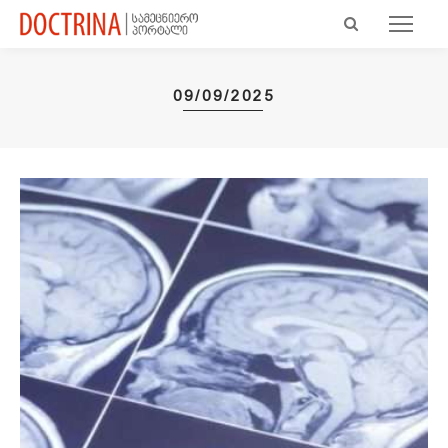
09/09/2025