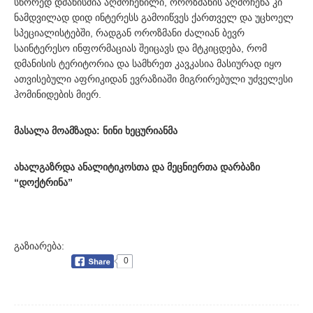
სწორედ დმანისშია აღმოჩენილი, ოროზმანის აღმოჩენა კი
ნამდვილად დიდ ინტერესს გამოიწვეს ქართველ და უცხოელ
სპეციალისტებში, რადგან ოროზმანი ძალიან ბევრ
საინტერესო ინფორმაციას შეიცავს და მტკიცდება, რომ
დმანისის ტერიტორია და სამხრეთ კავკასია მასიურად იყო
ათვისებული აფრიკიდან ევრაზიაში მიგრირებული უძველესი
ჰომინიდების მიერ.
მასალა მოამზადა: ნინი ხეცურიანმა
ახალგაზრდა ანალიტიკოსთა და მეცნიერთა დარბაზი
“დოქტრინა”
გაზიარება:
0