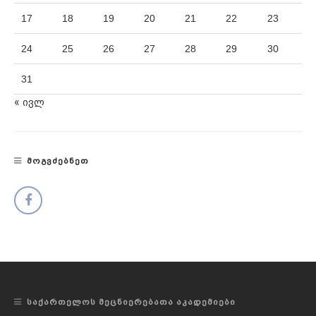
17
18
19
20
21
22
23
24
25
26
27
28
29
30
31
« ივლ
ᲛᲝᲒᲕᲫᲔᲑᲜᲔᲗ
ᲡᲐᲥᲐᲠᲗᲔᲚᲝᲡ ᲛᲔᲪᲜᲘᲔᲠᲔᲑᲐᲗᲐ ᲐᲙᲐᲓᲔᲛᲘᲔᲑᲘ