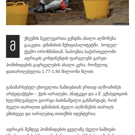
უზეუმის მკვლევართა გუნდმა ახალი აღმოჩენა
მ
გააკეთა. დმანისის მუნიციპალიტეტში, სოფელ
ქვემო ოროზმანთან, ნაპოვნია საქართველოში
აფრიკის კონტინენტის ფარგლებს გარეთ
ჰომინიდების გავრცელების ახალი კერა, რომელიც
დათარიღებულია 1.77-1.84 მილიონი წლით.
განამარხებულ ცხოველთა ნაშთებთან ერთად აღმოაჩინეს
არტეფაქტები – ქვის იარაღები, ანატკეცი და ა.შ. ექსპედიციის
ხელმძღვანელი გიორგი ბიძინაშვილი განმარტავს, რომ
ძეგლი თარიღით დმანისის ძველი აღმოჩენის თარიღს
ემთხვევა და იარაღებიც თითქმის იდენტურია.
აფრიკის შემდეგ ჰომინიდების ყველაზე ძველი ნაშთები