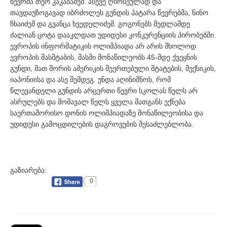
წევრმა თეო კაკაბაძემ. ასევე ღირსეულად და
თავდაუზოგავად იბრძოლეს გუნდის პატარა წევრებმა, ნინო
ჩხაიძემ და გვანცა ხვედელიძემ. გოგონებს მედლამდე
ძალიან ცოტა დააკლდათ უდიდესი კონკურენციის პირობებში.
ევროპის ინფორმატიკის ოლიმპიადა არ არის მხოლოდ
ევროპის მასშტაბის, მასში მონაწილეობს 45-მდე ქვეყნის
გუნდი, მათ შორის ამერიკის შეერთებული შტატების, მექსიკის,
იაპონიისა და ასე შემდეგ. უნდა აღინიშნოს, რომ
წლევანდელი გუნდის არცერთი წევრი სკოლას წელს არ
ასრულებს და მომავალ წელს ყველა მათგანს ექნება
საერთაშორისო დონის ოლიმპიადაზე მონაწილეობისა და
უდიდესი გამოცდილების დაგროვების შესაძლებლობა.
გაზიარება:
0