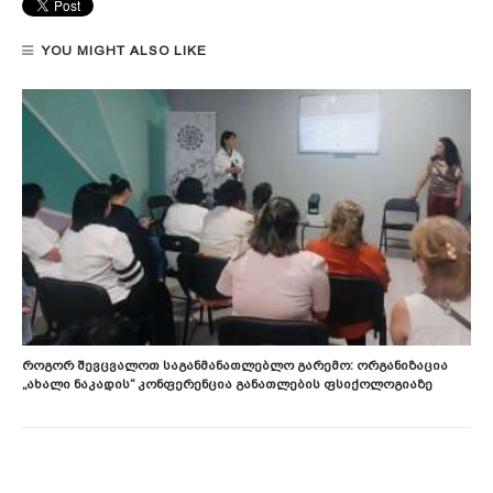
YOU MIGHT ALSO LIKE
Როგორ Შევცვალოთ Საგანმანათლებლო Გარემო: Ორგანიზაცია
„ახალი Ნაკადის“ Კონფერენცია Განათლების Ფსიქოლოგიაზე