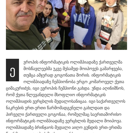
ვროპის ინფორმატიკის ოლიმპიადაზე ქართველმა
ე
მოსწავლეებმა უკვე მესამედ მოიპოვეს გამარჯვება,
თუმცა ამჯერად გოგონათა შორის. ინფორმატიკის
ოლიმპიადაზე ჩემპიონობა ერგო კომაროველ ქეთა
ციმაკურიძეს, იგი ევროპის ჩემპიონი გახდა. უნდა აღინიშნოს,
რომ ქეთა წლევანდელი მსოფლიო ინფორმატიკის
ოლიმპიადის ვერცხლის მედალოსანიცაა. იგი საქართველოს
ნაკრების ერთ-ერთი წარმომადგენელი გახლდათ და
პირველი ქართველი გოგონაა, რომელმაც საერთაშორისო
ინფორმატიკის ოლიმპიადაზე ვერცხლის მედალი მოიპოვა.
ოლიმპიადაზე ბრინჯაოს მედალი აიღო გუნდის ერთ-ერთმა