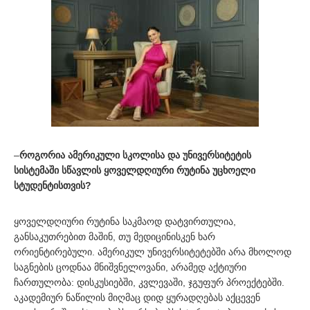
–
როგორია ამერიკული სკოლისა და უნივერსიტეტის
სისტემაში სწავლის ყოველდღიური რუტინა უცხოელი
სტუდენტისთვის?
ყოველდღიური რუტინა საკმაოდ დატვირთულია,
განსაკუთრებით მაშინ, თუ მედიცინისკენ ხარ
ორიენტირებული. ამერიკულ უნივერსიტეტებში არა მხოლოდ
საგნების ცოდნაა მნიშვნელოვანი, არამედ აქტიური
ჩართულობა: დისკუსიებში, კვლევაში, ჯგუფურ პროექტებში.
აკადემიურ ნაწილის მიღმაც დიდ ყურადღებას აქცევენ