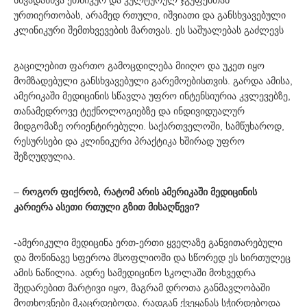
სხვადასხვა ეთნიკურ და კულტურულ ჯგუფებთან
ურთიერთობას, არამედ რთული, იშვიათი და განსხვავებული
კლინიკური შემთხვევების მართვას. ეს საშუალებას გაძლევს
გაცილებით ფართო გამოცდილება მიიღო და უკეთ იყო
მომზადებული განსხვავებული გარემოებისთვის. გარდა ამისა,
ამერიკაში მედიცინის სწავლა უფრო ინტენსიურია კვლევებზე,
თანამედროვე ტექნოლოგიებზე და ინდივიდუალურ
მიდგომაზე ორიენტირებული. საქართველოში, სამწუხაროდ,
რესურსები და კლინიკური პრაქტიკა ხშირად უფრო
შეზღუდულია.
–
როგორ ფიქრობ, რატომ არის ამერიკაში მედიცინის
კარიერა ასეთი რთული გზით მისაღწევი?
-ამერიკული მედიცინა ერთ-ერთი ყველაზე განვითარებული
და მოწინავე სფეროა მსოფლიოში და სწორედ ეს სირთულეც
ამის ნაწილია. ადრე სამედიცინო სკოლაში მოხვედრა
შედარებით მარტივი იყო, მაგრამ დროთა განმავლობაში
მოთხოვნები მკაცრდებოდა, რადგან ქვეყანას სჭირდებოდა