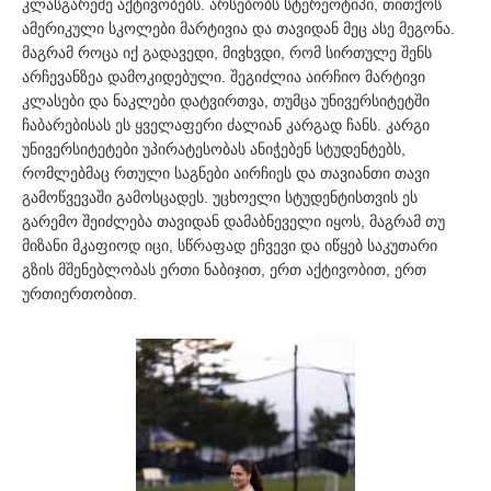
კლასგარეშე აქტივობებს. არსებობს სტერეოტიპი, თითქოს
ამერიკული სკოლები მარტივია და თავიდან მეც ასე მეგონა.
მაგრამ როცა იქ გადავედი, მივხვდი, რომ სირთულე შენს
არჩევანზეა დამოკიდებული. შეგიძლია აირჩიო მარტივი
კლასები და ნაკლები დატვირთვა, თუმცა უნივერსიტეტში
ჩაბარებისას ეს ყველაფერი ძალიან კარგად ჩანს. კარგი
უნივერსიტეტები უპირატესობას ანიჭებენ სტუდენტებს,
რომლებმაც რთული საგნები აირჩიეს და თავიანთი თავი
გამოწვევაში გამოსცადეს. უცხოელი სტუდენტისთვის ეს
გარემო შეიძლება თავიდან დამაბნეველი იყოს, მაგრამ თუ
მიზანი მკაფიოდ იცი, სწრაფად ეჩვევი და იწყებ საკუთარი
გზის მშენებლობას ერთი ნაბიჯით, ერთ აქტივობით, ერთ
ურთიერთობით.