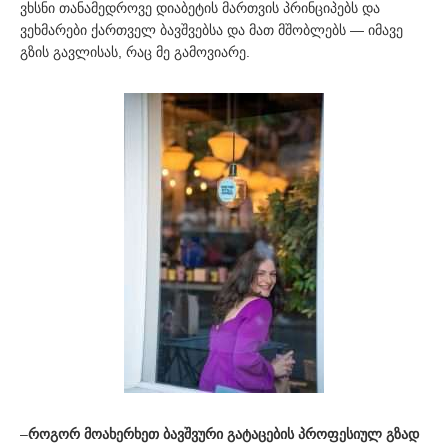
ვხსნი თანამედროვე დიაბეტის მართვის პრინციპებს და
ვეხმარები ქართველ ბავშვებსა და მათ მშობლებს — იმავე
გზის გავლისას, რაც მე გამოვიარე.
–
როგორ მოახერხეთ ბავშვური გატაცების პროფესიულ გზად