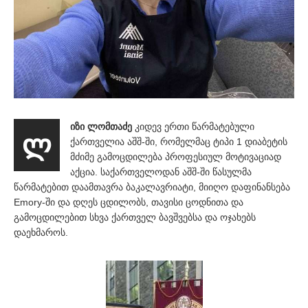
იზი ლომთაძე
კიდევ ერთი წარმატებული
ლ
ქართველია აშშ-ში, რომელმაც ტიპი 1 დიაბეტის
მძიმე გამოცდილება პროფესიულ მოტივაციად
აქცია. საქართველოდან აშშ-ში წასულმა
წარმატებით დაამთავრა ბაკალავრიატი, მიიღო დაფინანსება
Emory-ში და დღეს ცდილობს, თავისი ცოდნითა და
გამოცდილებით სხვა ქართველ ბავშვებსა და ოჯახებს
დაეხმაროს.