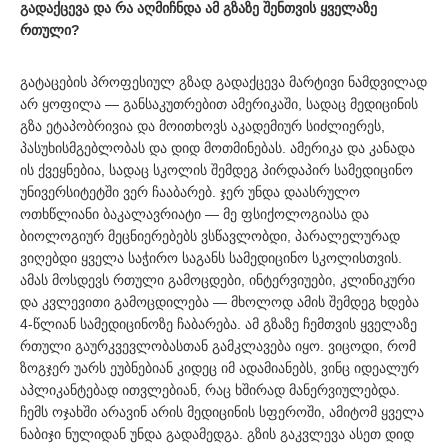
გადაქცევა და რა აღმიჩნდა ამ გზაზე შენთვის ყველაზე
რთული?
გატაცების პროფესიულ გზად გადაქცევა მარტივი ნამდვილად
არ ყოფილა — განსაკუთრებით ამერიკაში, სადაც მედიცინის
გზა ეტაპობრივია და მოითხოვს აკადემიურ სიძლიერეს,
პასუხისმგებლობას და დიდ მოთმინებას. ამერიკა და კანადა
ის ქვეყნებია, სადაც სკოლის შემდეგ პირდაპირ სამედიცინო
უნივერსიტეტში ვერ ჩააბარებ. ჯერ უნდა დაასრულო
ოთხწლიანი ბაკალავრიატი — მე ფსიქოლოგიასა და
ბიოლოგიურ მეცნიერებებს ვსწავლობდი, პარალელურად
ვიღებდი ყველა საჭირო საგანს სამედიცინო სკოლისთვის.
ამას მოსდევს რთული გამოცდები, ინტერვიუები, კლინიკური
და კვლევითი გამოცდილება — მხოლოდ ამის შემდეგ ხდება
4-წლიან სამედიცინოზე ჩაბარება. ამ გზაზე ჩემთვის ყველაზე
რთული გაურკვევლობასთან გამკლავება იყო. ვიცოდი, რომ
ზოგჯერ უარს ეუბნებიან კიდეც იმ ადამიანებს, ვინც იდეალურ
აპლიკანტებად ითვლებიან, რაც ხშირად მანერვიულებდა.
ჩემს ოჯახში არავინ არის მედიცინის სფეროში, ამიტომ ყველა
ნაბიჯი ნულიდან უნდა გადამედგა. გზის გაკვლევა ასეთ დიდ