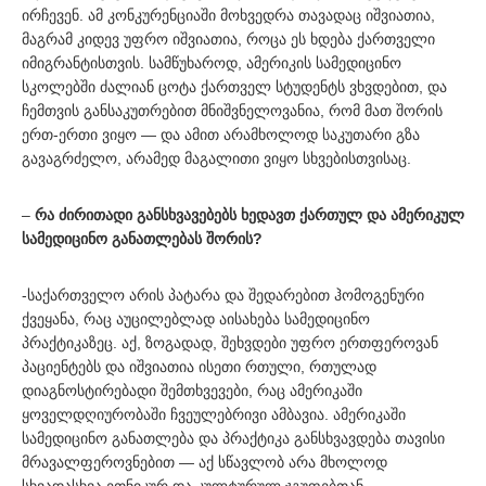
ირჩევენ. ამ კონკურენციაში მოხვედრა თავადაც იშვიათია,
მაგრამ კიდევ უფრო იშვიათია, როცა ეს ხდება ქართველი
იმიგრანტისთვის. სამწუხაროდ, ამერიკის სამედიცინო
სკოლებში ძალიან ცოტა ქართველ სტუდენტს ვხვდებით, და
ჩემთვის განსაკუთრებით მნიშვნელოვანია, რომ მათ შორის
ერთ-ერთი ვიყო — და ამით არამხოლოდ საკუთარი გზა
გავაგრძელო, არამედ მაგალითი ვიყო სხვებისთვისაც.
–
რა ძირითადი განსხვავებებს ხედავთ ქართულ და ამერიკულ
სამედიცინო განათლებას შორის?
-საქართველო არის პატარა და შედარებით ჰომოგენური
ქვეყანა, რაც აუცილებლად აისახება სამედიცინო
პრაქტიკაზეც. აქ, ზოგადად, შეხვდები უფრო ერთფეროვან
პაციენტებს და იშვიათია ისეთი რთული, რთულად
დიაგნოსტირებადი შემთხვევები, რაც ამერიკაში
ყოველდღიურობაში ჩვეულებრივი ამბავია. ამერიკაში
სამედიცინო განათლება და პრაქტიკა განსხვავდება თავისი
მრავალფეროვნებით — აქ სწავლობ არა მხოლოდ