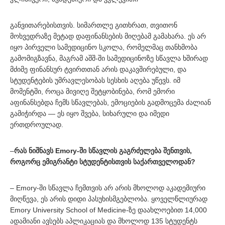
განვითარებისთვის. სიმართლე გითხრათ, თვითონ
მოხვედრაზე მეტად დაფინანსების მიღებამ გამახარა. ეს არ
იყო პირველი სამედიცინო სკოლა, რომელმაც თანხმობა
გამომიგზავნა, მაგრამ აშშ-ში სამედიცინოზე სწავლა ხშირად
მძიმე ფინანსურ ტვირთთან არის დაკავშირებული, და
სტუდენტების უმრავლესობას სესხის აღება უწევს. იმ
მომენტში, როცა მივიღე შეტყობინება, რომ ემორი
აფინანსებდა ჩემს სწავლებას, ემოციების გადმოცემა ძალიან
გამიჭირდა — ეს იყო შვება, სიხარული და იმედი
ერთდროულად.
–
რას ნიშნავს Emory-ში სწავლის გაგრძელება შენთვის,
როგორც ემიგრანტი სტუდენტისთვის საქართველოდან?
– Emory-ში სწავლა ჩემთვის არ არის მხოლოდ აკადემიური
მიღწევა, ეს არის დიდი პასუხისმგებლობა. ყოველწლიურად
Emory University School of Medicine-ზე დაახლოებით 14,000
ადამიანი ავსებს აპლიკაციას და მხოლოდ 135 სტუდენტს