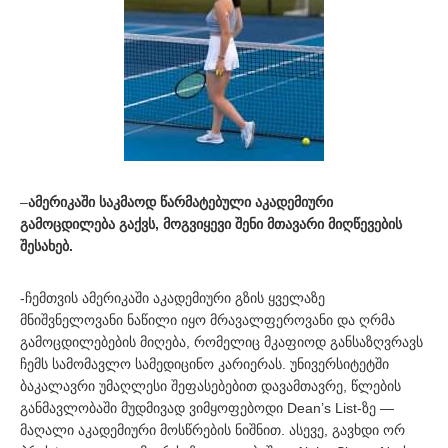
–
ამერიკაში საკმაოდ წარმატებული აკადემიური
გამოცდილება გაქვს, მოგვიყევი შენი მთავარი მიღწევების
შესახებ.
-ჩემთვის ამერიკაში აკადემიური გზის ყველაზე
მნიშვნელოვანი ნაწილი იყო მრავალფეროვანი და ღრმა
გამოცდილებების მიღება, რომელიც მკაფიოდ განსაზღვრავს
ჩემს სამომავლო სამედიცინო კარიერას. უნივერსიტეტში
ბაკალავრი უმაღლესი შეფასებებით დავამთავრე, წლების
განმავლობაში მუდმივად ვიმყოფებოდი Dean’s List-ზე —
მაღალი აკადემიური მოსწრების ნიშნით. ასევე, გავხდი ორ