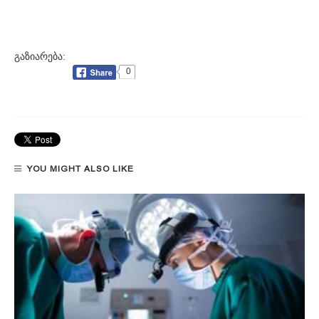
გაზიარება:
0
YOU MIGHT ALSO LIKE