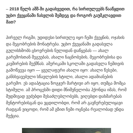
–
2018 წელს აშშ-ში გადახვედით, რა სირთულეებს წააწყდით
უცხო ქვეყანაში ჩასვლის შემდეგ და როგორ გაუმკლავდით
მათ?
პირველ რიგში, უდიდესი სირთულე იყო ჩემი ქვეყნის, ოჯახის
და მეგობრების მონატრება. უცხო ქვეყანაში გადასვლა
გულისხმობს ცხოვრების ნულიდან დაწყებას — ახალ
გარემოსთან შეგუებას, ახალი ნაცნობების, მეგობრებისა და
კავშირების შექმნას. ამერიკაში სკოლაში გადასვლა ჩემთვის
გამოწვევა იყო — ყველაფერი ახალი იყო: ახალი წესები,
განსხვავებული სწავლების სტილი, ახალი ადამიანების
გარემო. ეს ადაპტაცია ზოგჯერ მარტივი არ იყო, თუმცა მომცა
სტიმული. ამ პროცესში დიდი მნიშვნელობა ჰქონდა იმას, რომ
მუდმივად ვეძებდი შესაძლებლობებს, ვიღებდი დახმარებას
მენტორებისგან და ვცდილობდი, რომ არ გავჩერებულიყავი
რადგან ვიცოდი, რომ ამ გზით ჩემი ოცნება რეალობად უნდა
მექცია.