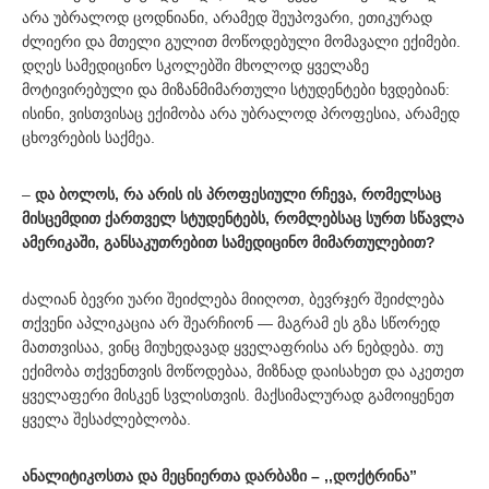
არა უბრალოდ ცოდნიანი, არამედ შეუპოვარი, ეთიკურად
ძლიერი და მთელი გულით მოწოდებული მომავალი ექიმები.
დღეს სამედიცინო სკოლებში მხოლოდ ყველაზე
მოტივირებული და მიზანმიმართული სტუდენტები ხვდებიან:
ისინი, ვისთვისაც ექიმობა არა უბრალოდ პროფესია, არამედ
ცხოვრების საქმეა.
–
და ბოლოს, რა არის ის პროფესიული რჩევა, რომელსაც
მისცემდით ქართველ სტუდენტებს, რომლებსაც სურთ სწავლა
ამერიკაში, განსაკუთრებით სამედიცინო მიმართულებით?
ძალიან ბევრი უარი შეიძლება მიიღოთ, ბევრჯერ შეიძლება
თქვენი აპლიკაცია არ შეარჩიონ — მაგრამ ეს გზა სწორედ
მათთვისაა, ვინც მიუხედავად ყველაფრისა არ ნებდება. თუ
ექიმობა თქვენთვის მოწოდებაა, მიზნად დაისახეთ და აკეთეთ
ყველაფერი მისკენ სვლისთვის. მაქსიმალურად გამოიყენეთ
ყველა შესაძლებლობა.
ანალიტიკოსთა და მეცნიერთა დარბაზი – ,,დოქტრინა”