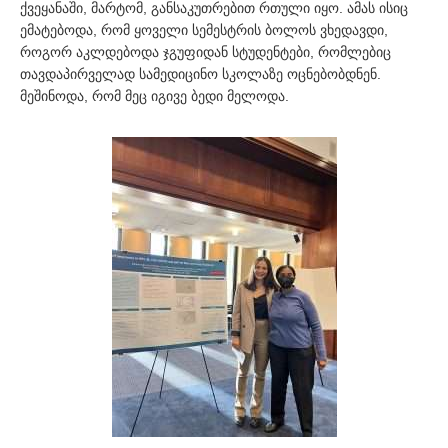
ქვეყანაში, მარტომ, განსაკუთრებით რთული იყო. ამას ისიც
ემატებოდა, რომ ყოველი სემესტრის ბოლოს ვხედავდი,
როგორ აკლდებოდა ჯგუფიდან სტუდენტები, რომლებიც
თავდაპირველად სამედიცინო სკოლაზე ოცნებობდნენ.
მეშინოდა, რომ მეც იგივე ბედი მელოდა.