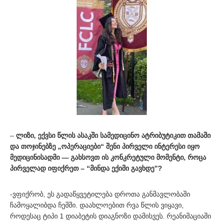
–
ლიზი, ექვსი წლის ასაკში სამედიცინო ატრიბუტიკით თამაში
და თოჯინებზე „ოპერაციები“ შენი პირველი ინტერესი იყო
მედიცინისადმი — გახსოვთ ის კონკრეტული მომენტი, როცა
პირველად იფიქრეთ – “მინდა ექიმი გავხდე”?
-ვფიქრობ, ეს გადაწყვეტილება დროთა განმავლობაში
ჩამოყალიბდა ჩემში. დაახლოებით რვა წლის ვიყავი,
როდესაც ტიპი 1 დიაბეტის დიაგნოზი დამისვეს. რეანიმაციაში