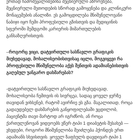
ერთად ჩამომეყალიბებინა მეცნიერული აზროვნება,
მეცნიერული მეთოდების სწორად გამოყენება და კლინიკური
მონაცემების ანალიზი. ეს გამოცდილება მნიშვნელოვანი
ნაბიჯი იყო ჩემი პროფესიული გზისთვის და მედიცინის
სფეროში შემდგომი კარიერის მიმართულების
განსაზღვრისთვის.
–
როგორც ვიცი, დატვირთული სასწავლო გრაფიკის
მიუხედავად, მოხალისეობისთვისაც იცლი, მოგვიყევი რა
პროფესიული მნიშვნელობა აქვს შენთვის ადამიანებისთვის
გაღებულ უანგარო დახმარებას?
-დატვირთული სასწავლო გრაფიკის მიუხედავად,
მოხალისეობა ჩემთვის ის სივრცეა, სადაც ყოველ ჯერზე
თავიდან ვიხსენებ, რატომ ავირჩიე ეს გზა. მაგალითად, როცა
გადაუდებელ დახმარების განყოფილებაში ვცდილობ,
პაციენტმა თავი მარტოდ არ იგრძნოს, ან როცა
ქართულენოვან ვიდეოებს ვწერ ტიპი 1 დიაბეტის შესახებ —
ვხვდები, როგორი მნიშვნელობა შეიძლება ჰქონდეს ერთ
ადამიანს სხვისთვის. ყოველ ზაფხულს დავდივარ ტიპი 1