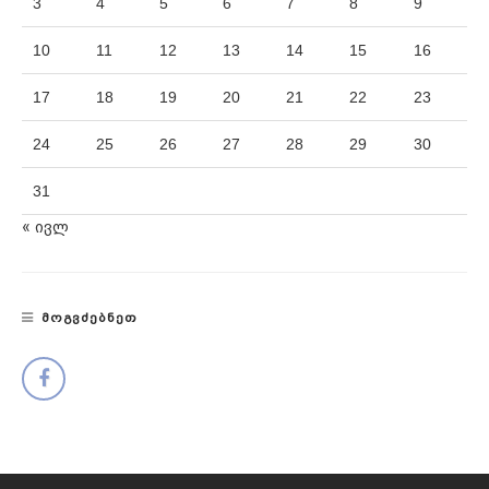
3
4
5
6
7
8
9
10
11
12
13
14
15
16
17
18
19
20
21
22
23
24
25
26
27
28
29
30
31
« ივლ
ᲛᲝᲒᲕᲫᲔᲑᲜᲔᲗ