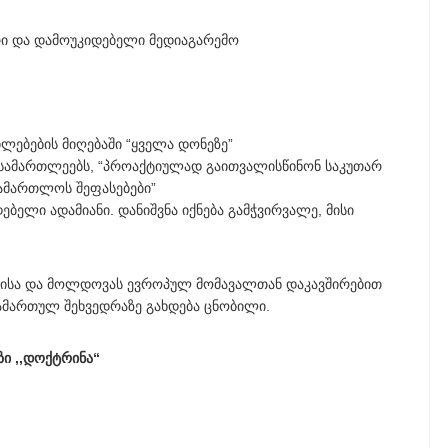
ი და დამოუკიდებელი მედიაგარემო
ლებების მიღებაში “ყველა დონეზე”
მოსამართლეებს, “პროაქტიულად გაითვალისწინონ საკუთარ
ამართლოს შეფასებები”
ბელი ადამიანი. დანიშვნა იქნება გამჭვირვალე, მისი
ნისა და მოლდოვას ევროპულ მომავალთან დაკავშირებით
გამართულ შეხვედრაზე გახდება ცნობილი.
ი ,,დოქტრინა“