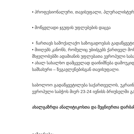
• პროფესიონალური, თავისუფალი, პლურალისტურ
• მოწყვლადი ჯგუფის უფლებების დაცვა
• ჩართავს სამოქალაქო საზოგადოებას გადაწყვეტი
• მიიღებს კანონს, რომელიც უბიძგებს ქართველ 
მსჯელობებში ადამიანის უფლებათა ევროპული სას
• ახალ სახალხო დამცველად დაინიშნება დამოუკიდე
სამსახური – ზეგავლენებისგან თავისუფალი.
საბოლოო გადაწყვეტილება საქართველოს, უკრაი
ევროპული საბჭოს მიერ 23-24 ივნისს ბრიუსელში 
ახალგაზრდა ანალიტიკოსთა და მეცნიერთა დარბაზ