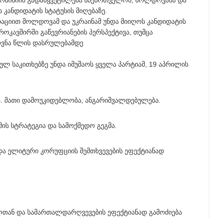
კომისიის გადაწყვეტილება საქართველოს, მოლდოვასა და
 კანდიდატის სტატუსის მიღებაზე.
აციით მოლდოვამ და უკრაინამ უნდა მიიღოს კანდიდატის
ოკავშირში გაწევრიანების პერსპექტივა, თუმცა
ოვნა წლის დასრულებამდე
ლ საკითხებზე უნდა იმუშაოს ყველა პარტიამ, 19 აპრილის
ა. მათი დამოუკიდებლობა, ანგარიშვალდებულება.
ს სტრატეგია და სამოქმედო გეგმა.
ა ელიტური კორუფციის შემთხვევების ეფექტიანად
თან და სამართალდარღვევების ეფექტიანად გამოძიება