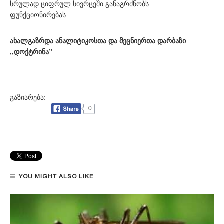
სრულად ციფრულ სივრცეში განაგრძნობს
ფუნქციონირებას.
ახალგაზრდა ანალიტიკოსთა და მეცნიერთა დარბაზი
,,დოქტრინა”
გაზიარება:
0
YOU MIGHT ALSO LIKE