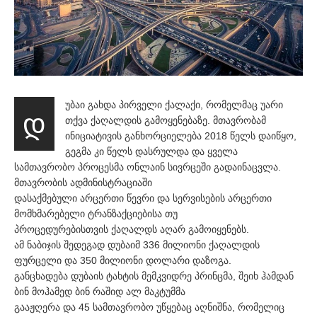
უბაი გახდა პირველი ქალაქი, რომელმაც უარი
დ
თქვა ქაღალდის გამოყენებაზე. მთავრობამ
ინიციატივის განხორციელება 2018 წელს დაიწყო,
გეგმა კი წელს დასრულდა და ყველა
სამთავრობო პროცესმა ონლაინ სივრცეში გადაინაცვლა.
მთავრობის ადმინისტრაციაში
დასაქმებული არცერთი წევრი და სერვისების არცერთი
მომხმარებელი ტრანზაქციებისა თუ
პროცედურებისთვის ქაღალდს აღარ გამოიყენებს.
ამ ნაბიჯის შედეგად დუბაიმ 336 მილიონი ქაღალდის
ფურცელი და 350 მილიონი დოლარი დაზოგა.
განცხადება დუბაის ტახტის მემკვიდრე პრინცმა, შეიხ ჰამდან
ბინ მოჰამედ ბინ რაშიდ ალ მაკტუმმა
გააჟღერა და 45 სამთავრობო უწყებაც აღნიშნა, რომელიც