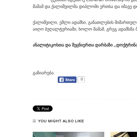
მამამ და ქალიშვილმა დიპლომი ერთსა და იმავე დ
ქალიშვილი, ეშლი ადამსი, განათლების მიმართულე
აიღო ბუღალტერიაში, ხოლო მამამ, გრეგ ადამსმა ბ
ანალიტიკოსთა და მეცნიერთა დარბაზი ,,დოქტრინ
გაზიარება:
0
YOU MIGHT ALSO LIKE