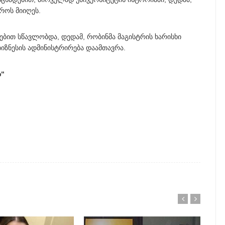
როს მიიღეს.
ბით სწავლობდა, დედამ, რობინმა მაგისტრის ხარისხი
იზნესის ადმინისტრირება დაამთავრა.
ა“