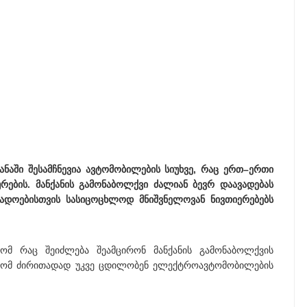
ნაში შესამჩნევია ავტომობილების სიუხვე, რაც ერთ–ერთი
ურების. მანქანის გამონაბოლქვი ძალიან ბევრ დაავადებას
ადოებისთვის სასიცოცხლოდ მნიშვნელოვან ნივთიერებებს
ომ რაც შეიძლება შეამცირონ მანქანის გამონაბოლქვის
რომ ძირითადად უკვე ცდილობენ ელექტროავტომობილების