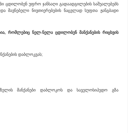
ები ცდილობენ უფრო ჯანსაღი გადაადგილების საშუალებებს
და მავნებელი ნივთიერებების ნაცვლად სუფთა ჟანგბადი
ს სია, რომლებიც ნელ-ნელა ცდილობენ მანქანების რიცხვის
ნქანების დაბლოკვას;
იზელის მანქანები დაბლოკოს და საველოსიპედო გზა