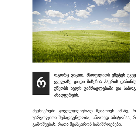
ოგორც ვიცით, მსოფლიოს უმეტეს ქვეყა
რ
ყველაზე დიდი მიზეზია ჰაერის დაბინძ
უწყობს ხელს გამრავლებაში და საზოგ
ანადგურებს.
მეცნიერები ყოველდღიურად მუშაობენ იმაზე, რ
უარყოფითი შემადგენლობა, სწორედ ამიტომაა, 
გამოშვებას, რათა შეამცირონ საშიშროებები.