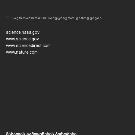
ᲡᲐᲔᲠᲗᲐᲨᲝᲠᲘᲡᲝ ᲡᲐᲛᲔᲪᲜᲘᲔᲠᲝ ᲒᲐᲛᲝᲪᲔᲛᲔᲑᲘ
science.nasa.gov
www.science.gov
www.sciencedirect.com
www.nature.com
მასალის გამოყენების პირობები