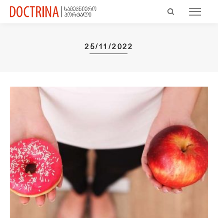
25/11/2022