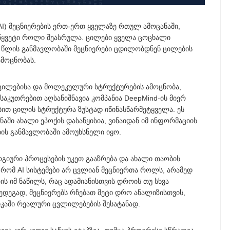
) მეცნიერების ერთ-ერთ ყველაზე რთულ ამოცანაში,
მწყვეტი როლი შეასრულა. ცილები ყველა ცოცხალი
ი წლის განმავლობაში მეცნიერები ცდილობდნენ ცილების
ამოცნობას.
 ცილებისა და მოლეკულური სტრუქტურების ამოცნობა,
აკუთრებით აღსანიშნავია კომპანია DeepMind-ის მიერ
ბით ცილის სტრუქტურა ზუსტად იწინასწარმეტყველა. ეს
აში ახალი ეპოქის დასაწყისია, ვინაიდან იმ ინფორმაციის
ის განმავლობაში ამოუხსნელი იყო.
იური პროცესების უკეთ გააზრება და ახალი თაობის
ა, რომ AI სისტემები არ ცვლიან მეცნიერთა როლს, არამედ
ის იმ ნაწილს, რაც ადამიანისთვის დროის თუ სხვა
ედეგად, მეცნიერებს რჩებათ მეტი დრო ანალიზისთვის,
იკაში რეალური ცვლილებების შესატანად.