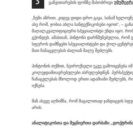
განვითარების ფონზე მასობრივი
უმუშევრ
„ჩემი აზრით, კიდევ დიდი დრო გავა, სანამ ხელოვ
ასე რომ, ჯობია ახლა სანტექნიკოსები იყოთ“, – გა
მაღალკვალიფიციური სპეციალისტი უნდა იყო, რომ
გქონდეს. ამასთან, ჰინტონი დარწმუნებულია, რომ 
სფეროს დამწყები სპეციალისტები და ქოლ-ცენტრე
მათ ჩანაცვლებას ძალიან მალე შეძლებს.
ჰინტონის თქმით, ნეიროქსელი უკვე გამოიყენება 
კოლეჯდამთავრებულები ასრულებდნენ. პერსპექტივ
ჩანაცვლებას მხოლოდ ერთი ადამიანი შეძლებს, 
იქნება.
მან ასევე აღნიშნა, რომ მაგალითად ჯანდაცვის 
არის.
ანალიტიკოსთა და მეცნიერთა დარბაზი ,,დოქტრინ