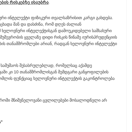
ების რისკებზე ისაუბრა
.
ნური ინტელექტი ფიზიკური თვალსაზრისით კარგი გახდება.
ნაცხადა მან და დასძინა, რომ დღეს ძალიან
 ხელოვნური ინტელექტისგან დამოუკიდებელი სამსახური
უმუშევრობის ყველაზე დიდი რისკის წინაშე იურისპრუდენციის
ბის თანამშრომლები არიან, რადგან ხელოვნური ინტელექტი
იმ სამუშაოს შესასრულებლად, რომელსაც აქამდე
აში კი 10 თანამშრომლისგან შემდგარი განყოფილების
რომლის ფუნქციაც ხელოვნური ინტელექტის გაკონტროლება
სფეროში მნიშვნელოვანი ცვლილებები მოსალოდნელი არ
ა”