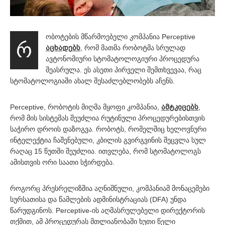
ობოტების მწარმოებელი კომპანია Perceptive
რ
აცხადებს
, რომ მათმა რობოტმა სრულად
ავტონომიური სტომატოლოგიური პროცედურა
შეასრულა. ეს ასეთი პირველი შემთხვევაა, რაც
სტომატოლოგიაში ახალ შესაძლებლობებს აჩენს.
Perceptive, რობოტის მიღმა მყოფი კომპანია,
ამტკიცებს
,
რომ მის სისტემას შეუძლია რუტინული პროცედურებისთვის
საჭირო დროის დაზოგვა. რობოტს, რომელშიც ხელოვნური
ინტელექტია ჩაშენებული, კბილის გვირგვინის შეცვლა სულ
რაღაც 15 წუთში შეუძლია. ითვლება, რომ სტომატოლოგს
ამისთვის ორი საათი სჭირდება.
როგორც პრესრელიზშია აღნიშნული, კომპანიამ მონაცემები
სურსათისა და წამლების ადმინისტრაციას (DFA) უნდა
წარუდგინოს. Perceptive-ის აღმასრულებელი დირექტორის
თქმით, ამ პროცედურას მთლიანობაში ხუთი წელი