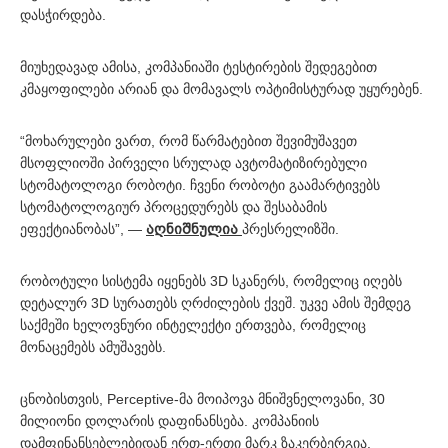
დასჭირდება.
მიუხედავად ამისა, კომპანიაში ტესტირების შედეგებით
კმაყოფილები არიან და მომავალს ოპტიმისტურად უყურებენ.
“მოხარულები ვართ, რომ წარმატებით შევიმუშავეთ
მსოფლიოში პირველი სრულად ავტომატიზირებული
სტომატოლოგი რობოტი. ჩვენი რობოტი გაამარტივებს
სტომატოლოგიურ პროცედურებს და შესაბამის
ეფექტიანობას”, —
აღნიშნულია
პრესრელიზში.
რობოტული სისტემა იყენებს 3D სკანერს, რომელიც იღებს
დეტალურ 3D სურათებს ღრძილების ქვეშ. უკვე ამის შემდეგ
საქმეში ხელოვნური ინტელექტი ერთვება, რომელიც
მონაცემებს ამუშავებს.
ცნობისთვის, Perceptive-მა მოიპოვა მნიშვნელოვანი, 30
მილიონი დოლარის დაფინანსება. კომპანიის
დამფინანსებლებიდან ერთ-ერთი მარკ ზაკერბერგია.