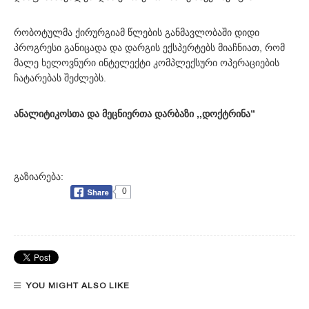
რობოტულმა ქირურგიამ წლების განმავლობაში დიდი
პროგრესი განიცადა და დარგის ექსპერტებს მიაჩნიათ, რომ
მალე ხელოვნური ინტელექტი კომპლექსური ოპერაციების
ჩატარებას შეძლებს.
ანალიტიკოსთა და მეცნიერთა დარბაზი ,,დოქტრინა”
გაზიარება:
0
YOU MIGHT ALSO LIKE