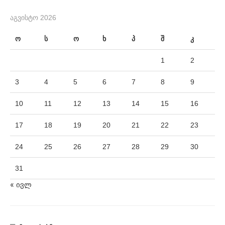
ᲐᲒᲕᲘᲡᲢᲝ 2026
ო
ს
ო
ხ
პ
შ
კ
1
2
3
4
5
6
7
8
9
10
11
12
13
14
15
16
17
18
19
20
21
22
23
24
25
26
27
28
29
30
31
« ივლ