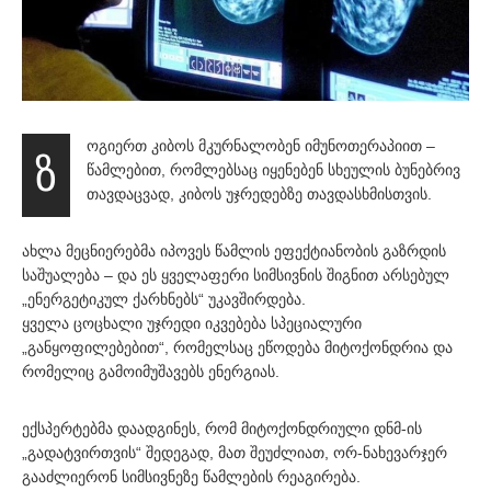
ოგიერთ კიბოს მკურნალობენ იმუნოთერაპიით –
ზ
წამლებით, რომლებსაც იყენებენ სხეულის ბუნებრივ
თავდაცვად, კიბოს უჯრედებზე თავდასხმისთვის.
ახლა მეცნიერებმა იპოვეს წამლის ეფექტიანობის გაზრდის
საშუალება – და ეს ყველაფერი სიმსივნის შიგნით არსებულ
„ენერგეტიკულ ქარხნებს“ უკავშირდება.
ყველა ცოცხალი უჯრედი იკვებება სპეციალური
„განყოფილებებით“, რომელსაც ეწოდება მიტოქონდრია და
რომელიც გამოიმუშავებს ენერგიას.
ექსპერტებმა დაადგინეს, რომ მიტოქონდრიული დნმ-ის
„გადატვირთვის“ შედეგად, მათ შეუძლიათ, ორ-ნახევარჯერ
გააძლიერონ სიმსივნეზე წამლების რეაგირება.