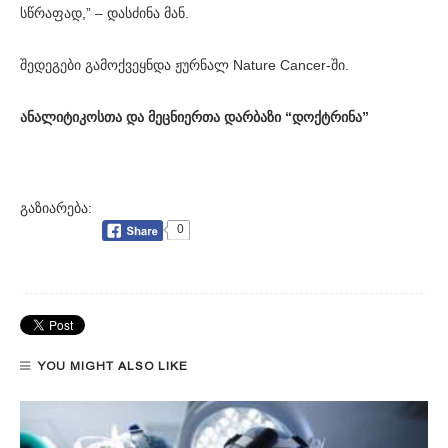
სწრაფად,” – დასძინა მან.
შედეგები გამოქვეყნდა ჟურნალ Nature Cancer-ში.
ანალიტიკოსთა და მეცნიერთა დარბაზი “დოქტრინა”
გაზიარება:
0
YOU MIGHT ALSO LIKE