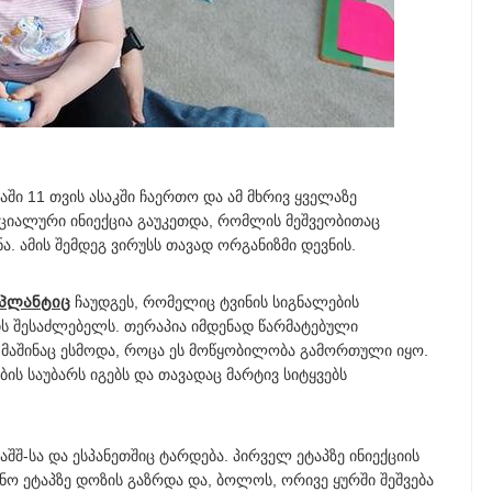
ი 11 თვის ასაკში ჩაერთო და ამ მხრივ ყველაზე
პეციალური ინიექცია გაუკეთდა, რომლის მეშვეობითაც
. ამის შემდეგ ვირუსს თავად ორგანიზმი დევნის.
პლანტიც
ჩაუდგეს, რომელიც ტვინის სიგნალების
ის შესაძლებელს. თერაპია იმდენად წარმატებული
 მაშინაც ესმოდა, როცა ეს მოწყობილობა გამორთული იყო.
ის საუბარს იგებს და თავადაც მარტივ სიტყვებს
შშ-სა და ესპანეთშიც ტარდება. პირველ ეტაპზე ინიექციის
ნო ეტაპზე დოზის გაზრდა და, ბოლოს, ორივე ყურში შეშვება