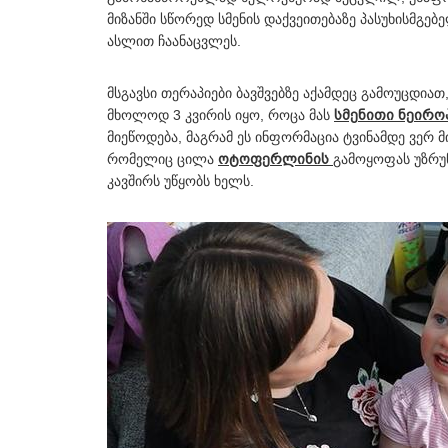
მიზანში სწორედ სმენის დაქვეითებაზე პასუხისმგებ
ასლით ჩაანაცვლეს.
მსგავსი თერაპიები ბავშვებზე აქამდეც გამოუცდიათ
მხოლოდ 3 კვირის იყო, როცა მას
სმენითი ნეირო
მიეწოდება, მაგრამ ეს ინფორმაცია ტვინამდე ვერ მ
რომელიც ცილა
ოტოფერლინის
გამოყოფას უზრუნ
კავშირს უწყობს ხელს.