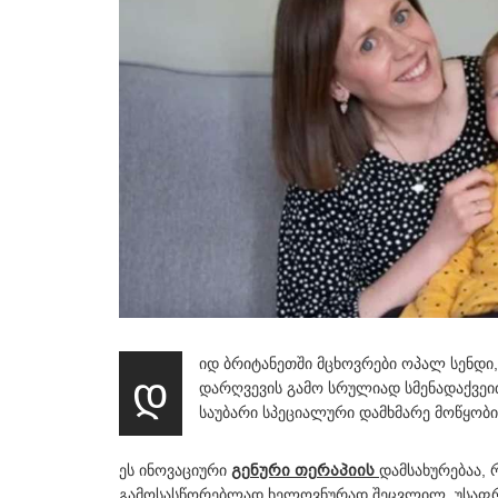
იდ ბრიტანეთში მცხოვრები ოპალ სენდი,
დ
დარღვევის გამო სრულიად სმენადაქვეით
საუბარი სპეციალური დამხმარე მოწყობი
ეს ინოვაციური
გენური თერაპიის
დამსახურებაა, 
გამოსასწორებლად ხელოვნურად შეცვლილ, უსაფრთხ