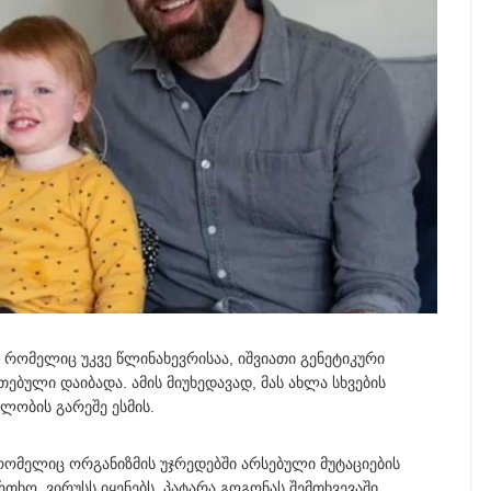
 რომელიც უკვე წლინახევრისაა, იშვიათი გენეტიკური
ებული დაიბადა. ამის მიუხედავად, მას ახლა სხვების
ლობის გარეშე ესმის.
რომელიც ორგანიზმის უჯრედებში არსებული მუტაციების
ო, ვირუსს იყენებს. პატარა გოგონას შემთხვევაში,