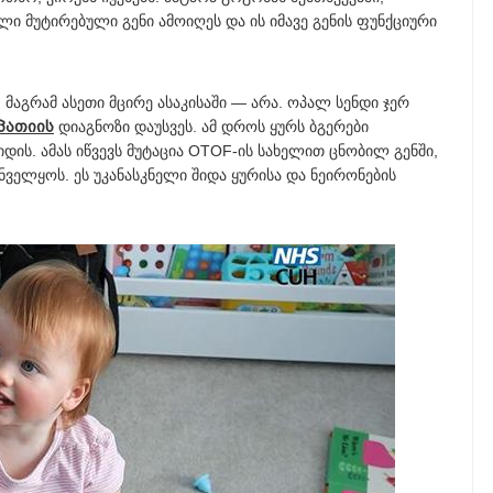
ელი მუტირებული გენი ამოიღეს და ის იმავე გენის ფუნქციური
, მაგრამ ასეთი მცირე ასაკისაში — არა. ოპალ სენდი ჯერ
პათიის
დიაგნოზი დაუსვეს. ამ დროს ყურს ბგერები
იდის. ამას იწვევს მუტაცია OTOF-ის სახელით ცნობილ გენში,
ველყოს. ეს უკანასკნელი შიდა ყურისა და ნეირონების