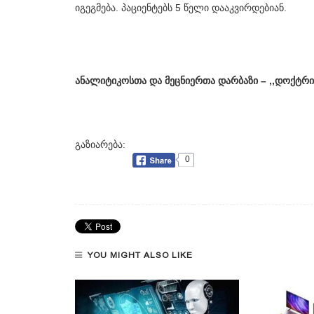
იგეგმება. პაციენტებს 5 წელი დააკვირდებიან.
ანალიტიკოსთა და მეცნიერთა დარბაზი – ,,დოქტრი
გაზიარება:
0
YOU MIGHT ALSO LIKE