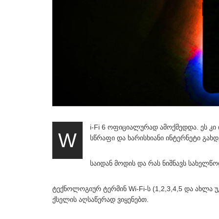
i-Fi 6 ოფიციალურად ამოქმედდა. ეს კი
W
სწრაფი და ხარისხიანი ინტერნეტი გახდ
საიდან მოდის და რას ნიშნავს სახელწოდ
ტექნოლოგიურ ტერმინ Wi-Fi-ს (1,2,3,4,5 და ახლა 
ქსელის აღსაწერად ვიყენებთ.