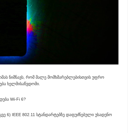
 იმას ნიშნავს, რომ მალე მომხმარებლებისთვის უფრო
ება ხელმისაწვდომი.
ება Wi-Fi 6?
უკვე 6) IEEE 802.11 სტანდარტებზე დაფუძნებული უსადენო