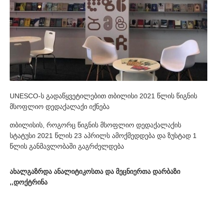
UNESCO-ს გადაწყვეტილებით თბილისი 2021 წლის წიგნის
მსოფლიო დედაქალაქი იქნება
თბილისის, როგორც წიგნის მსოფლიო დედაქალაქის
სტატუსი 2021 წლის 23 აპრილს ამოქმედდება და ზუსტად 1
წლის განმავლობაში გაგრძელდება
ახალგაზრდა ანალიტიკოსთა და მეცნიერთა დარბაზი
,,დოქტრინა