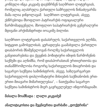
კონსული ინგა კიკვაძე დაესწრნენ საღმრთო ლიტურგიას,
რომელიც აღასრულა ქართული სამრევლოს წინაძღვარმა
მამა ილია ჯინჯოლავამ. საღმრთო ლიტურგიას, ასევე,
ესწრებოდა მსოფლიო პატრიარქის ოფიციალური
წარმომადგენელი, მსოფლიო საპატრიარქოს გენერალური
მდივანი არქიმანდრიტი იოაკიმე ბილისი.
საღმრთო ლიტურგიის დასასრულს, საქართველოს ელჩმა,
სიტყვით გამოსვლისას, ყურადღება გაამახვილა ქართული
დიასპორის მნიშვნელოვან როლზე საქართველოს
განვითარებისა და ქვეყნის პოზიტიური იმიჯის წარმოჩენის
საქმეში და აღნიშნა, რომ დიასპორასთან ურთიერთობა და
თანამშრომლობა როგორც საქართველოს მთავრობის და
საგარეო საქმეთა სამინისტროს, ასევე, საზღვარგარეთ
საქართველოს დიპლომატიური მისიების საქმიანობის ერთ-
ერთი მთავარი მიმართულებაა”, – ნათქვამია საგარეო
საქმეთა სამინისტროს მიერ გავრცელებულ ინფორმაციაში.
მასალა მოამზადა : ლალი კიკვაძემ
ანალიტიკოსთა და მეცნიერთა დარბაზი ,,დოქტრინა”