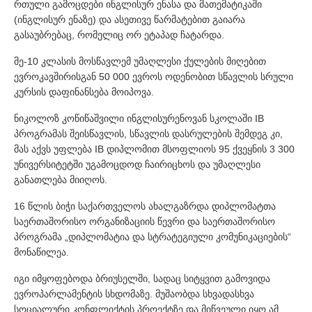
რთული გამოცდები ინგლისურ ენასა და მათემატიკაში
(ინგლისურ ენაზე) და ასეთივე წარმატებით გაიარა
გასაუბრებაც, რომელიც ორ ეტაპად ჩატარდა.
მე-10 კლასის მოსწავლემ უმაღლესი ქულების მიღებით
ევროკავშირისგან 50 000 ევროს ოდენობით სწავლის სრული
კურსის დაფინანსება მოიპოვა.
ნიკოლოზ კოწიწაშვილი ინგლისურენოვან სკოლაში IB
პროგრამას შეისწავლის, სწავლის დასრულების შემდეგ კი,
მას აქვს უფლება IB დიპლომით მსოფლიოს 95 ქვეყნის 3 300
უნივერსიტეტში უგამოცდოდ ჩაირიცხოს და უმაღლესი
განათლება მიიღოს.
16 წლის ბიჭი საქართველოს ახალგაზრდა დიპლომატთა
საერთაშორისო ორგანიზაციის წევრი და საერთაშორისო
პროგრამა „დიპლომატია და სტრატეგიული კომუნიკაციების“
მონაწილეა.
იგი იმყოფებოდა ბრიუსელში, სადაც სიტყვით გამოვიდა
ევროპარლამენტის სხდომაზე. მუშაობდა სხვადასხვა
სოციალური კონფლიქტის პროექტზე და მიწვეული იყო ამ