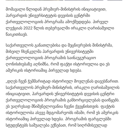
მომავალი წლიდან პრემიერ-მინისტრის ინიციატივით,
ჰარვარდის უნივერსიტეტის დევისის ცენტრში
ქართველოლოგიის პროგრამა ამოქმედდება. პირველ
ლექციას 2022 წლის თებერვალში ირაკლი ღარიბაშვილი
წაიკითხავს.
საქართველოს განათლებისა და მეცნიერების მინისტრმა,
მიხეილ ჩხენკელმა ჰარვარდის უნივერსიტეტში
ქართველოლოგიის პროგრამის საინაუგურაციო
ღონისძიებაზე აღნიშნა, რომ ფაქტი ისტორიულია და ეს
ამერიკის ისტორიაშიც პირველად ხდება.
„დღეს ჩვენ ჭეშმარიტად ისტორიულ მოვლენას დავესწარით.
საქართველოს პრემიერ-მინისტრის, ირაკლი ღარიბაშვილის
ინიციატივით, ჰარვარდის უნივერსიტეტის დევისის ცენტრი
ქართველოლოგიის პროგრამის განხორციელებას დაიწყებს.
ეს უაღრესად მნიშვნელოვანია ჩვენი ქვეყნისთვის. ფაქტის
ისტორიულობა ასევე მდგომარეობს იმაში, რომ ეს ამერიკის
ისტორიაშიც პირველად ხდება. პროგრამის ფარგლებში
სტუდენტებს საშუალება ექნებათ, რომ სიღრმისეულად