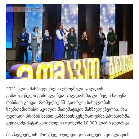
2021 წლის მასწავლებლის ეროვნული ჯილდოს
გამარჯვებული გამოვლინდა. ჯილდოს მფლობელი ხათუნა
რაზმაძე გახდა, რომელიც წმ. გიორგის სახელობის
საერთაშორისო სკოლის მათემატიკის მასწავლებელია. მას
ფულადი პრიზის სახით კამპანიის გენერალურმა სპონსორმა,
გუდავაძე-პატარკაციშვილის ფონდმა 10 000 ლარი გადასცა.
მასწავლებლის ეროვნული ჯილდო განათლების კოალიციის,