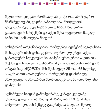
შეგვიძლია ვთქვათ, რომ ძალიან ცოტა რამ არის უფრო
მნიშვნელოვანი, ვიდრე განათლება. მსოფლიოს
განვითარებულ ქვეყნებს აქვთ შესაბამისად კარგი
განათლების სისტემები და აქვთ შესაძლებლობა მაღალი
ხარისხის განათლება მიიღონ.
არსებობენ ორგანიზაციები, რომლებიც იყენებენ სხვადასხვა
მონაცემებს იმის დასადგენად, თუ რომელ ერებს აქვთ
განათლების საუკეთესო სისტემები. ერთ-ერთი ასეთი სია
შექმნა ეკონომიკური თანამშრომლობისა და განვითარების
ორგანიზაციამ(OECD). მან შეისწავლა 25-დან 65 წლამდე
ასაკის პირთა რაოდენობა, რომლებმაც დაასრულეს
პროფესიული პროგრამა ანდა მიიღეს ორ ან ოთხ წლიანი
დიპლომი.
აღნიშნული სიიდან გამომდინარე, კანადა ყველაზე
განათლებული ერია, სადაც მოზარდთა 56%-ზე მეტმა
საშუალო სკოლის შემდეგ გააგრძელა სწავლა. მეორე