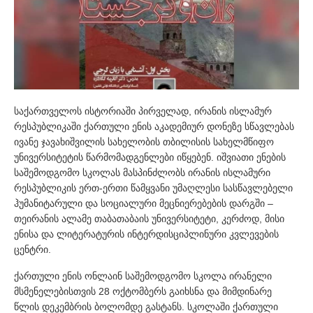
საქართველოს ისტორიაში პირველად, ირანის ისლამურ
რესპუბლიკაში ქართული ენის აკადემიურ დონეზე სწავლებას
ივანე ჯავახიშვილის სახელობის თბილისის სახელმწიფო
უნივერსიტეტის წარმომადგენლები იწყებენ. იშვიათი ენების
საშემოდგომო სკოლას მასპინძლობს ირანის ისლამური
რესპუბლიკის ერთ-ერთი წამყვანი უმაღლესი სასწავლებელი
ჰუმანიტარული და სოციალური მეცნიერებების დარგში –
თეირანის ალამე თაბათაბაის უნივერსიტეტი, კერძოდ, მისი
ენისა და ლიტერატურის ინტერდისციპლინური კვლევების
ცენტრი.
ქართული ენის ონლაინ საშემოდგომო სკოლა ირანელი
მსმენელებისთვის 28 ოქტომბერს გაიხსნა და მიმდინარე
წლის დეკემბრის ბოლომდე გასტანს. სკოლაში ქართული