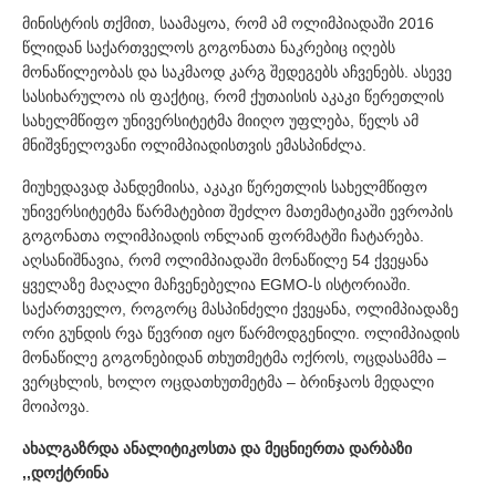
მინისტრის თქმით, საამაყოა, რომ ამ ოლიმპიადაში 2016
წლიდან საქართველოს გოგონათა ნაკრებიც იღებს
მონაწილეობას და საკმაოდ კარგ შედეგებს აჩვენებს. ასევე
სასიხარულოა ის ფაქტიც, რომ ქუთაისის აკაკი წერეთლის
სახელმწიფო უნივერსიტეტმა მიიღო უფლება, წელს ამ
მნიშვნელოვანი ოლიმპიადისთვის ემასპინძლა.
მიუხედავად პანდემიისა, აკაკი წერეთლის სახელმწიფო
უნივერსიტეტმა წარმატებით შეძლო მათემატიკაში ევროპის
გოგონათა ოლიმპიადის ონლაინ ფორმატში ჩატარება.
აღსანიშნავია, რომ ოლიმპიადაში მონაწილე 54 ქვეყანა
ყველაზე მაღალი მაჩვენებელია EGMO-ს ისტორიაში.
საქართველო, როგორც მასპინძელი ქვეყანა, ოლიმპიადაზე
ორი გუნდის რვა წევრით იყო წარმოდგენილი. ოლიმპიადის
მონაწილე გოგონებიდან თხუთმეტმა ოქროს, ოცდასამმა –
ვერცხლის, ხოლო ოცდათხუთმეტმა – ბრინჯაოს მედალი
მოიპოვა.
ახალგაზრდა ანალიტიკოსთა და მეცნიერთა დარბაზი
,,დოქტრინა