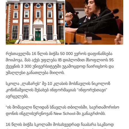
რუსთაველმა 16 წლის ბიჭმა 50 000 ევროს დაფინანსება
მოიპოვა, მას აქვს უფლება IB დიპლომით მსოფლიოს 95
ქვეყნის 3 300 უნივერსიტეტში უგამოცდოდ ჩაირიცხოს და
უმაღლესი განათლება მიიღოს.
სკოლა „ლაზარეს“ მე-10 კლასის მოსწავლის ნიკოლოზ
კოწიწაშვილის შესახებ ინფორმაციას “ინფორუსთავი”
ავრცელებს.
“ის მომავალი წლიდან სწავლას თბილისში, საერთაშორისო
დონის ინგლისურენოვან New School-ში განაგრძობს.
16 წლის ბიჭმა სკოლაში მოსახვედრად ჩააბარა საკმაოდ