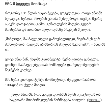
BBC-მ
სიუჟეტი
მოამზადა.
როგორც 104 წლის ქალი ჰყვება, ყოველთვის, როცა ანბანს
ხედავდა, სურდა, ასოების ცნობა შეძლებოდა, თუმცა, მცირე
ასაკში დაოჯახების გამო, განათლების მიღება ვეღარ
მოახერხა და ათობით წელი ოჯახზე ზრუნვას შეალია.
„მინდოდა, მასწავლებელი გამოვსულიყავი, მაგრამ ეს ვერ
მოხდებოდა, რადგან არასდროს მივლია სკოლაში“, – ამბობს
ის.
ცოტა ხნის წინ, ქალმა გადაწყვიტა, წერა-კითხვა ესწავლა,
დაიწყო მასწავლებელთან მომზადება და შვილიშვილების
წიგნების კითხვა.
მან წერა-კითხვის ტესტი შთამბეჭდავი შედეგით ჩააბარა –
100-დან 89 ქულა მიიღო.
ქალი ამბობს, რომ კიდევ დიდხანს სურს იცოცხლოს და
საკუთარი შთამომავლების წარმატება იხილოს.
(more…)