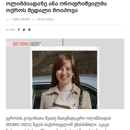
Ოლიმპიადაზე Ანა Ონოფრიშვილმა
Ოქროს Მედალი Მოიპოვა
1.48K VIEWS
on
20/04/2021
SHARE
ევროპის გოგონათა მეათე მათემატიკური ოლიმპიადას
(EGMO 2021) წელს საქართველომ უმასპინძლა. აკაკი