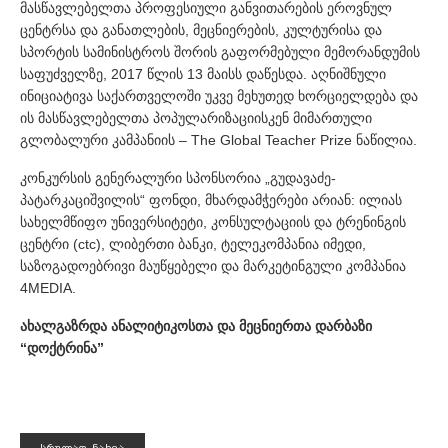
მასწავლებელთა პროფესიული განვითარების ეროვნულ
ცენტრსა და განათლების, მეცნიერების, კულტურისა და
სპორტის სამინისტროს შორის გაფორმებული მემორანდუმის
საფუძველზე, 2017 წლის 13 მაისს დაწესდა. აღნიშნული
ინიციატივა საქართველოში უკვე მეხუთედ ხორციელდება და
ის მასწავლებელთა პოპულარიზაციისკენ მიმართული
გლობალური კამპანიის – The Global Teacher Prize ნაწილია.
კონკურსის გენერალური სპონსორია „გუდავაძე-
პატარკაციშვილის“ ფონდი, მხარდამჭერები არიან: ილიას
სახელმწიფო უნივერსიტეტი, კონსულტაციის და ტრენინგის
ცენტრი (ctc), ლიბერთი ბანკი, ტელეკომპანია იმედი,
საზოგადოებრივი მაუწყებელი და მარკეტინგული კომპანია
4MEDIA.
ახალგაზრდა ანალიტიკოსთა და მეცნიერთა დარბაზი
“დოქტრინა”
ᲡᲠᲣᲚᲐᲓ ᲜᲐᲮᲕᲐ