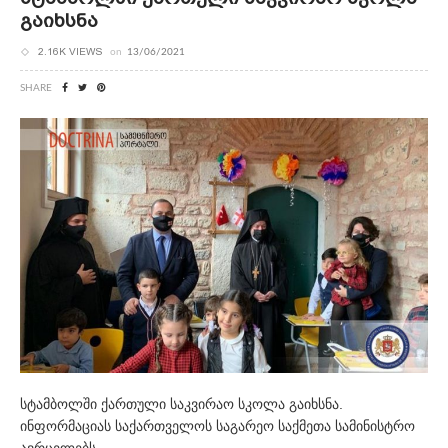
Გაიხსნა
2.16K VIEWS
on
13/06/2021
SHARE
სტამბოლში ქართული საკვირაო სკოლა გაიხსნა.
ინფორმაციას საქართველოს საგარეო საქმეთა სამინისტრო
ავრცელებს.