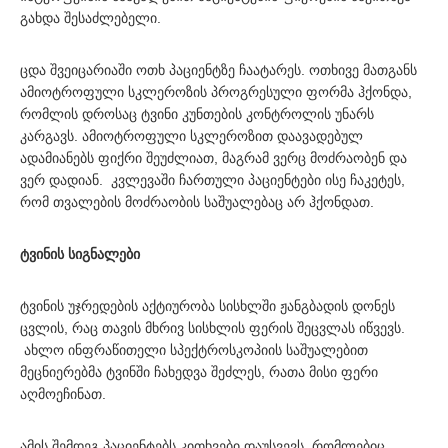
გახდა შესაძლებელი.
ცდა შვეიცარიაში ოთხ პაციენტზე ჩაატარეს. ოთხივე მათგანს
ამიოტროფული სკლეროზის პროგრესული ფორმა ჰქონდა,
რომლის დროსაც ტვინი კუნთების კონტროლის უნარს
კარგავს. ამიოტროფული სკლეროზით დაავადებულ
ადამიანებს ფიქრი შეუძლიათ, მაგრამ ვერც მოძრაობენ და
ვერ დადიან. კვლევაში ჩართული პაციენტები ისე ჩაკეტეს,
რომ თვალების მოძრაობის საშუალებაც არ ჰქონდათ.
ტვინის სიგნალები
ტვინის უჯრედების აქტიურობა სისხლში ჟანგბადის დონეს
ცვლის, რაც თავის მხრივ სისხლის ფერის შეცვლას იწვევს.
ახლო ინფრაწითელი სპექტროსკოპიის საშუალებით
მეცნიერებმა ტვინში ჩახედვა შეძლეს, რათა მისი ფერი
აღმოეჩინათ.
ამის შემდეგ პაციენტებს კითხვები დაუსვევს, რომლებიც