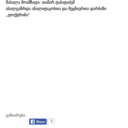
მასალა მოამზადა: თამარ ტაბატაძემ
ახალგაზრდა ანალიტიკოსთა და მეცნიერთა დარბაზი
,,დოქტრინა”
გაზიარება:
0