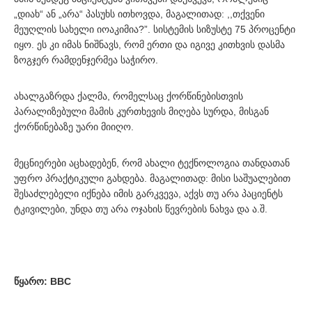
„დიახ“ ან „არა“ პასუხს ითხოვდა, მაგალითად: ,,თქვენი
მეუღლის სახელი იოაკიმია?”. სისტემის სიზუსტე 75 პროცენტი
იყო. ეს კი იმას ნიშნავს, რომ ერთი და იგივე კითხვის დასმა
ზოგჯერ რამდენჯერმეა საჭირო.
ახალგაზრდა ქალმა, რომელსაც ქორწინებისთვის
პარალიზებული მამის კურთხევის მიღება სურდა, მისგან
ქორწინებაზე უარი მიიღო.
მეცნიერები აცხადებენ, რომ ახალი ტექნოლოგია თანდათან
უფრო პრაქტიკული გახდება. მაგალითად: მისი საშუალებით
შესაძლებელი იქნება იმის გარკვევა, აქვს თუ არა პაციენტს
ტკივილები, უნდა თუ არა ოჯახის წევრების ნახვა და ა.შ.
წყარო:
BBC