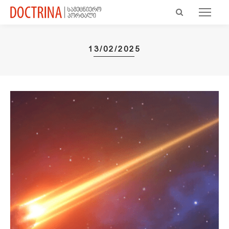
13/02/2025