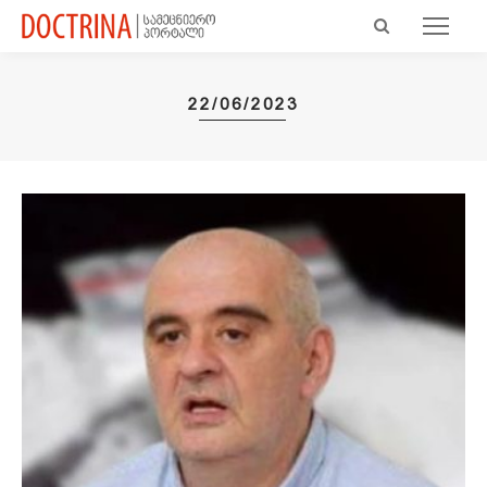
22/06/2023