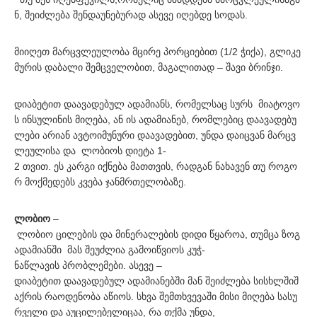
ნ, შეიძლება შენდაუნებურად ასევე იღებდე სოდას.
მიიღეთ მარცვლეულობა მცირე პორციებით (1/2 ჭიქა), გლიკე
მურის დაბალი შემცველობით, მაგალითად – შავი ბრინჯი.
დიაბეტით დაავადებულ ადამიანს, რომელსაც სურს მიატოვო
ს ინსულინის მიღება, ან ის ადამიანებ, რომლებიც დაავადებუ
ლები არიან ავტოიმუნური დაავადებით, უნდა დაიცვან მარცვ
ლეულისა და ლობიოს დიეტა 1-
2 თვით. ეს კარგი იქნება მათთვის, რადგან ნახავენ თუ როგო
რ მოქმედებს კვება ჯანმრთელობაზე.
ლობიო
–
ლობიო ცილების და მინერალების დიდი წყაროა, თუმცა ზოგ
ადამიანში მას შეუძლია გამოიწვიოს კუჭ-
ნაწლავის პრობლემები. ასევე –
დიაბეტით დაავადებულ ადამიანებში მან შეიძლება სისხლშიშ
აქრის რაოდენობა აწიოს. სხვა შემთხვევაში მისი მიღება სასუ
რველი და აუცილებელიცაა, რა თქმა უნდა,