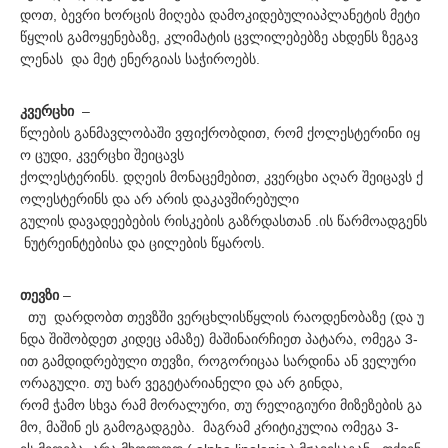
დოთ, ბევრი ხორცის მიღება დამოკიდებულიაპლანეტის მეტი
წყლის გამოყენებაზე, კლიმატის ცვლილებებზე ახდენს ზეგავ
ლენას და მეტ ენერგიას საჭიროებს.
კვერცხი
–
წლების განმავლობაში ვფიქრობდით, რომ ქოლესტერინი იყ
ო ცუდი, კვერცხი შეიცავს
ქოლესტერინს. დღეის მონაცემებით, კვერცხი აღარ შეიცავს ქ
ოლესტერინს და არ არის დაკავშირებული
გულის დავადეებების რისკების გაზრდასთან .ის წარმოადგენს
ნუტრეინტებისა და ცილების წყაროს.
თევზი
–
თუ დარდობთ თევზში ვერცხლისწყლის რაოდენობაზე (და უ
ნდა შიშობდეთ კიდეც ამაზე) მაშინაირჩიეთ პატარა, ომეგა 3-
ით გამდიდრებული თევზი, როგორიცაა სარდინა ან ველური
ორაგული. თუ ხარ ვეგეტარიანელი და არ გინდა,
რომ ჭამო სხვა რამ მორალური, თუ რელიგიური მიზეზების გა
მო, მაშინ ეს გამოგადგება. მაგრამ კრიტიკულია ომეგა 3-