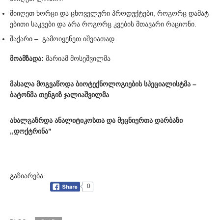
მიიღეთ ხორცი და ცხოველური პროდუქტები, როგორც დამატ
ებითი საკვები და არა როგორც კვების მთავარი რაციონი.
შაქარი – გამოიყენეთ იშვიათად.
მოამზადა:
მარიამ მოსეშვილმა
მასალა მოგვაწოდა ბიოტექნოლოგიების სპეციალისტმა –
ბატონმა თენგიზ ჯალიაშვილმა
ახალგაზრდა ანალიტიკოსთა და მეცნიერთა დარბაზი
,,დოქტრინა”
გაზიარება:
0