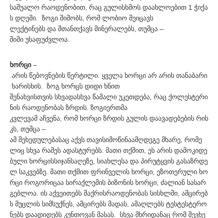
საშუალო რაოდენობით, რაც გულისხმოს დაახლოებით 1 ჭიქა
ს დღეში. ზოგი შიშობს, რომ ლობიო შეიცავს
ლექტინებს და შთანთქავს მინერალებს, თუმცა –
შიში უსაფუძვლოა.
ხორცი
–
არის წებოვნების წერტილი. ყველა ხორცი არ არის თანაბარი
ხარისხის. ზოგ ხორცს დიდი ხნით
შენახვისთვის სხვადასხვა წამალი უკეთდება, რაც ქოლესტერი
ნის რაოდენობას ზრდის. ზოგიერთმა
კვლევამ აჩვენა, რომ ხორცი ზრდის გულის დაავადებების რის
კს, თუმცა –
ამ შეხედულებასაც აქვს თავისიმოწინაამღდეგე მხარე, რომე
ლიც სხვა რამეს ადასტურებს. მათი თქმით, ეს არის დამოკიდე
ბული ხორცისსიჯანსაღეზე, სიახლესა და პირუტყვის გასაზრდე
ლ საკვებზე. მათი თქმით ფრინველის ხორცი, ეზოთერული ხო
რცი როგორიცაა სირაქლემის ბიზონის ხორცი, ძალიან სასარ
გებლოა. ის აქვეითებს შაქრისრაოდენობას სისხლში, ამცირებ
ს მუცლის სიმსუქნეს, ამცირებს მადას, ამაღლებს ტესტესტერო
ნებს დაადიდებს კუნთოვან მასას. სხვა მხრიდანაც რომ შევხე