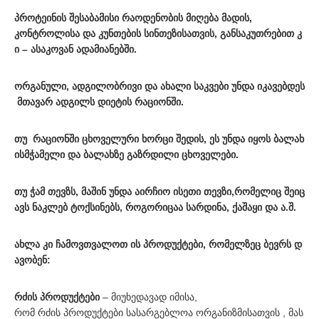
პროტეინის შესაბამისი რაოდენობის მიღება მადის,
კონტროლისა და კუნთების სინთეზისათვის, განსაკუთრებით კ
ი – ასაკოვან ადამიანებში.
ორგანული, ადგილობრივი და ახალი საკვები უნდა იკავებდეს
მთავარ ადგილს დიეტის რაციონში.
თუ რაციონში ცხოველური ხორცი შედის, ეს უნდა იყოს ბალახ
ისმჭამელი და ბალახზე გაზრდილი ცხოველები.
თუ ჭამ თევზს, მაშინ უნდა აირჩიო ისეთი თევზი,რომელიც შეიც
ავს ნაკლებ ტოქსინებს, როგორიცაა სარდინა, ქაშაყი და ა.შ.
ახლა კი ჩამოვთვალოთ ის პროდუქტები, რომელზეც ბევრს დ
ავობენ:
რძის
პროდუქტები
– მიუხედავად იმისა,
რომ რძის პროდუქტები სასარგებლოა ორგანიზმისათვის , მას