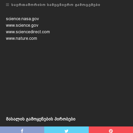
ᲡᲐᲔᲠᲗᲐᲨᲝᲠᲘᲡᲝ ᲡᲐᲛᲔᲪᲜᲘᲔᲠᲝ ᲒᲐᲛᲝᲪᲔᲛᲔᲑᲘ
science.nasa.gov
www.science.gov
www.sciencedirect.com
www.nature.com
მასალის გამოყენების პირობები
Copyright © 2020 / Created by