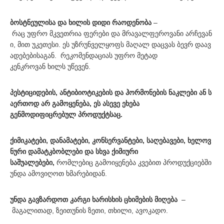
ბოსტნეულისა და ხილის დიდი რაოდენობა
–
რაც უფრო მკვეთრია ფერები და მრავალფეროვანი არჩევან
ი, მით უკეთესი. ეს უზრუნველყოფს მაღალ დაცვას ბევრ დაავ
ადებებისაგან. რეკომენდაციას უფრო მეტად
კენკროვან ხილს უწევენ.
პესტიციდების, ანტიბიოტიკების და ჰორმონების ნაკლები ან ს
აერთოდ არ გამოყენება, ეს ასევე ეხება
გენმოდიფიცრებულ პროდუქტსაც.
ქიმიკატები, დანამატები, კონსერვანტები, საღებავები, ხელოვ
ნური დამატკბობლები და სხვა ქიმიური
საშუალებები,
რომლებიც გამოიყენება კვებით პროდუქციებში
უნდა ამოვიღოთ ხმარებიდან.
უნდა გავზარდოთ კარგი ხარისხის ცხიმების მიღება
–
მაგალითად, ზეითუნის ზეთი, თხილი, ავოკადო.