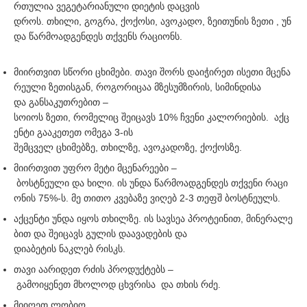
რთულია ვეგეტარიანული დიეტის დაცვის
დროს. თხილი, გოგრა, ქოქოსი, ავოკადო, ზეითუნის ზეთი , უნ
და წარმოადგენდეს თქვენს რაციონს.
მიირთვით სწორი ცხიმები. თავი შორს დაიჭირეთ ისეთი მცენა
რეული ზეთისგან, როგორიცაა მზესუმზირის, სიმინდისა
და განსაკუთრებით –
სოიოს ზეთი, რომელიც შეიცავს 10% ჩვენი კალორიების. აქც
ენტი გააკეთეთ ომეგა 3-ის
შემცველ ცხიმებზე, თხილზე, ავოკადოზე, ქოქოსზე.
მიირთვით უფრო მეტი მცენარეები –
ბოსტნეული და ხილი. ის უნდა წარმოადგენდეს თქვენი რაცი
ონის 75%-ს. მე თითო კვებაზე ვიღებ 2-3 თეფშ ბოსტნეულს.
აქცენტი უნდა იყოს თხილზე. ის სავსეა პროტეინით, მინერალე
ბით და შეიცავს გულის დაავადების და
დიაბეტის ნაკლებ რისკს.
თავი აარიდეთ რძის პროდუქტებს –
გამოიყენეთ მხოლოდ ცხვრისა და თხის რძე.
მიიღეთ ლობიო.