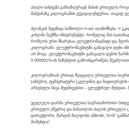
ახალი სისტემა განსაზღვრავს მასის ერთეულს რ
მანქანაზე კილოგრამის ექვივალენტურია. თავად ე
პლანკის მუდმივა სიმბოლო h-ით აღინიშნება. h უკი
კიბლმა შექმნა ინსტრუმენტი, რომელიც მას სათანა
რომლის ერთ მხარესაა ელექტრომაგნიტი და მეორე
კილოგრამი. ელექტრომაგნიტში გამავალი დენი ი
არ მოვა. ელექტრომაგნიტში გამავალი დენის წარმ
0.000001%-ის სიზუსტით გამოანგარიშება შეუძლიათ
კილოგრამთან ერთად შეიცვალა ერთეულთა საერთა
(ამპერი), ტემპერატურა (კელვინი) და ნივთიერების
არსებული სხვა მუდმივებით – ელექტრულ მუხტით, 
უცვლელი დარჩა ერთეულთა საერთაშორისო სისტემი
ერთეული (მეტრი) და სინათლის ძალის ერთეული (
დირექტორი, მარტინ მილტონი ამბობს, რომ “განმ
მომენტია”