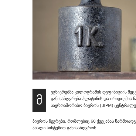
ეცნიერებმა კილოგრამის დეფინიციის შეც
მ
განისაზღვრება პლატინის და ირიდიუმის ნა
საერთაშორისო ბიუროს (BIPM) ცენტრალურ
ბიუროს წევრები, რომლებიც 60 ქვეყანას წარმოადგ
ახალი სისტემით განისაზღვროს.