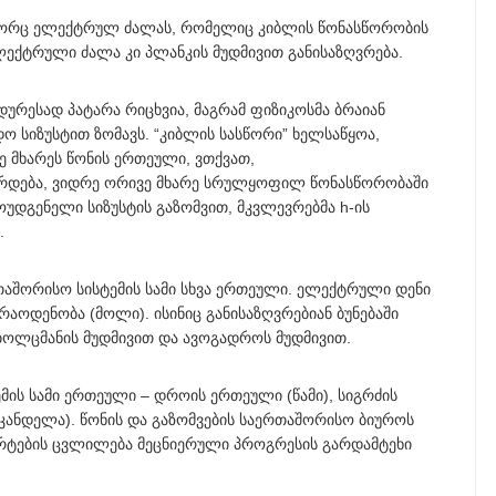
ოგორც ელექტრულ ძალას, რომელიც კიბლის წონასწორობის
ლექტრული ძალა კი პლანკის მუდმივით განისაზღვრება.
დურესად პატარა რიცხვია, მაგრამ ფიზიკოსმა ბრაიან
დო სიზუსტით ზომავს. “კიბლის სასწორი” ხელსაწყოა,
 მხარეს წონის ერთეული, ვთქვათ,
ზრდება, ვიდრე ორივე მხარე სრულყოფილ წონასწორობაში
ოუდგენელი სიზუსტის გაზომვით, მკვლევრებმა h-ის
.
შორისო სისტემის სამი სხვა ერთეული. ელექტრული დენი
 რაოდენობა (მოლი). ისინიც განისაზღვრებიან ბუნებაში
ბოლცმანის მუდმივით და ავოგადროს მუდმივით.
ს სამი ერთეული – დროის ერთეული (წამი), სიგრძის
კანდელა). წონის და გაზომვების საერთაშორისო ბიუროს
არტების ცვლილება მეცნიერული პროგრესის გარდამტეხი