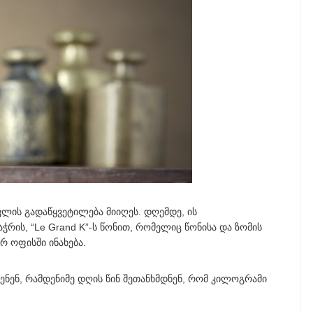
ვლის გადაწყვეტილება მიიღეს. დღემდე, ის
ჭრის, “Le Grand K”-ს წონით, რომელიც წონისა და ზომის
 ოფისში ინახება.
ენენ, რამდენიმე დღის წინ შეთანხმდნენ, რომ კილოგრამი