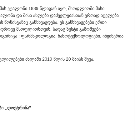
ტემის ეტალონი 1889 წლიდან იყო, მსოფლიოში მისი
ეტალონი და მისი ასლები დაძველებასთან ერთად იცვლება
ის წონისგანაც განსხვავდება. ეს განსხვავებები ერთი
ამედროვე მსოფლიოსთვის, სადაც ზუსტი გაზომვები
ოგირიცა : ფარმაკოლოგია, ნანოტექნოლოგიები, ინჟინერია
ლილებები ძალაში 2019 წლის 20 მაისს შევა.
ი ,,დოქტრინა”