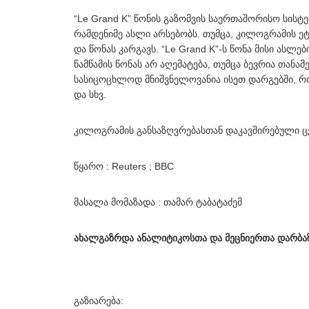
“Le Grand K” წონის გაზომვის საერთაშორისო სის
რამდენიმე ასლი არსებობს. თუმცა, კილოგრამის 
და წონას კარგავს. “Le Grand K”-ს წონა მისი ასლებ
წამწამის წონას არ აღემატება, თუმცა ბევრია თან
სასიცოცხლოდ მნიშვნელოვანია ისეთ დარგებში, რ
და სხვ.
კილოგრამის განსაზღვრებასთან დაკავშირებული ცვ
წყარო : Reuters ; BBC
მასალა მომაზადა : თამარ ტაბატაძემ
ახალგაზრდა ანალიტიკოსთა და მეცნიერთა დარბაზ
გაზიარება: