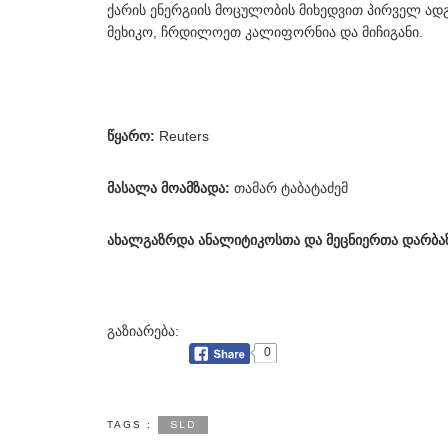
ქარის ენერგიის მოცულობის მიხედვით პირველ ადგილ
მეხიკო, ჩრდილოეთ კალიფორნია და მიჩიგანი.
წყარო:
Reuters
მასალა მოამზადა:
თამარ ტაბატაძემ
ახალგაზრდა ანალიტიკოსთა და მეცნიერთა დარბაზ
გაზიარება:
0
SLD
TAGS :