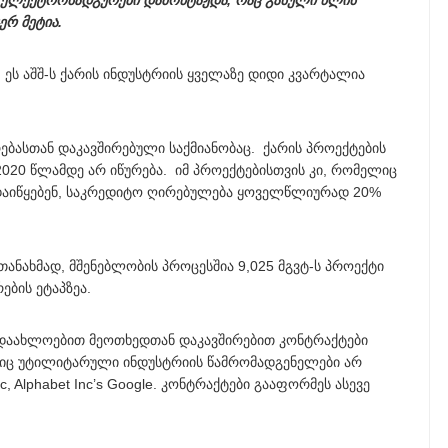
ის ელექტროსადგურები დამონტაჟდა, რაც გასული წლის
რ მეტია.
თ, ეს აშშ-ს ქარის ინდუსტრიის ყველაზე დიდი კვარტალია
ებასთან დაკავშირებული საქმიანობაც. ქარის პროექტების
20 წლამდე არ იწურება. იმ პროექტებისთვის კი, რომელიც
დაიწყებენ, საკრედიტო ღირებულება ყოველწლიურად 20%
 თანახმად, მშენებლობის პროცესშია 9,025 მგვტ-ს პროექტი
ების ეტაპზეა.
 დაახლოებით მეოთხედთან დაკავშირებით კონტრაქტები
იც უტილიტარული ინდუსტრიის წამრომადგენელები არ
c, Alphabet Inc’s Google. კონტრაქტები გააფორმეს ასევე