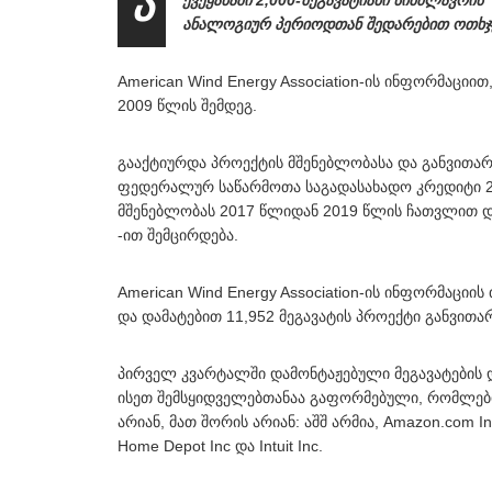
ა
ქვეყანაში 2,000-მეგავატიანი სიმძლავრ
ანალოგიურ პერიოდთან შედარებით ოთხჯე
American Wind Energy Association-ის ინფორმაციი
2009 წლის შემდეგ.
გააქტიურდა პროექტის მშენებლობასა და განვითარ
ფედერალურ საწარმოთა საგადასახადო კრედიტი 20
მშენებლობას 2017 წლიდან 2019 წლის ჩათვლით 
-ით შემცირდება.
American Wind Energy Association-ის ინფორმაციის
და დამატებით 11,952 მეგავატის პროექტი განვითარ
პირველ კვარტალში დამონტაჟებული მეგავატების
ისეთ შემსყიდველებთანაა გაფორმებული, რომლებ
არიან, მათ შორის არიან: აშშ არმია, Amazon.com In
Home Depot Inc და Intuit Inc.