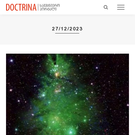
27/12/2023