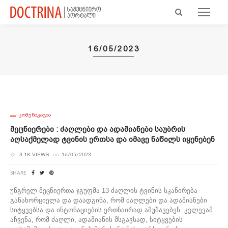
16/05/2023
ᲙᲝᲛᲣᲜᲘᲙᲐᲪᲘᲐ
Მეცნიერები : Ძაღლები Და Ადამიანები Საუბრის
Აღსაქმელად Ტვინის Ერთსა Და Იმავე Ნაწილს Იყენებენ
3.1K VIEWS
on
16/05/2023
SHARE
უნგრელ მეცნიერთა ჯგუფმა 13 ძაღლის ტვინის სკანირება
განახორციელა და დაადგინა, რომ ძაღლები და ადამიანები
სიტყვებსა და ინტონაციების ერთნაირად ამუშავებენ. კვლევამ
აჩვენა, რომ ძაღლი, ადამიანის მსგავსად, სიტყვების