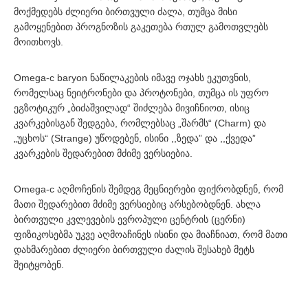
მოქმედებს ძლიერი ბირთვული ძალა, თუმცა მისი
გამოყენებით პროგნოზის გაკეთება რთულ გამოთვლებს
მოითხოვს.
Omega-c baryon ნაწილაკების იმავე ოჯახს ეკუთვნის,
რომელსაც ნეიტრონები და პროტონები, თუმცა ის უფრო
ეგზოტიკურ „ბიძაშვილად“ შიძლება მივიჩნიოთ, ისიც
კვარკებისგან შედგება, რომლებსაც „შარმს“ (Charm) და
„უცხოს“ (Strange) უწოდებენ, ისინი ,,ზედა” და ,,ქვედა”
კვარკების შედარებით მძიმე ვერსიებია.
Omega-c აღმოჩენის შემდეგ მეცნიერები ფიქრობდნენ, რომ
მათი შედარებით მძიმე ვერსიებიც არსებობდნენ. ახლა
ბირთვული კვლევების ევროპული ცენტრის (ცერნი)
ფიზიკოსებმა უკვე აღმოაჩინეს ისინი და მიაჩნიათ, რომ მათი
დახმარებით ძლიერი ბირთვული ძალის შესახებ მეტს
შეიტყობენ.