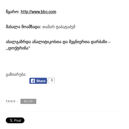
წყარო:
http://www.bbc.com
მასალა მოამზადა:
თამარ ტაბატაძემ
ახალგაზრდა ანალიტიკოსთა და მეცნიერთა დარბაზი –
,,დოქტრინა”
გაზიარება:
0
SLID
TAGS :