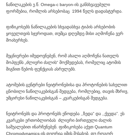
ნაწილაკების ე.წ. Omega-c baryon-ის განსხვავებული
ფორმებია, რომლის არსებობაც 1994 წელს დადასტურდა.
ფიზიკოსებს ნაწილაკების სხვადასხვა ტიპის არსებობის
ყოველთვის სჯეროდათ, თუმცა დღემდე მისი აღმოჩენა ვერ
მოახერხეს.
მეცნიერები იმედოვნებენ, რომ ახალი აღმოჩენა ნათელს
მოჰფენს „ძლიერი ძალის“ მოქმედებას, რომელიც ატომის
შიგნით წებოს ფუნქციას ასრულებს.
ატომების ცენტრები ნეიტრონებისა და პროტონების სახელით
ცნობილი ნაწილაკებისგან შედგება, რომლებიც, თავის მხრივ,
უმცირესი ნაწილაკებისგან – კვარკებისგან შედგება.
ნეიტრონებს და პროტონებს ეწოდება ,,ზედა” და ,,ქვედა”. ეს
კვარკები ერთობლიობას ძლიერი ბირთვული ძალის
საშუალებით ინარჩუნებენ. ფიზიკოსება აქვთ Quantum
Chromodynamics-ის თეორია იმის შესახებ, თუ როგორ