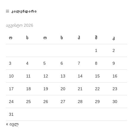
ᲙᲐᲚᲔᲜᲓᲐᲠᲘ
ᲐᲒᲕᲘᲡᲢᲝ 2026
ო
ს
ო
ხ
პ
შ
კ
1
2
3
4
5
6
7
8
9
10
11
12
13
14
15
16
17
18
19
20
21
22
23
24
25
26
27
28
29
30
31
« ივლ