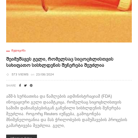
ᲛᲔᲓᲘᲪᲘᲜᲐ
Შეიმუშავეს Გელი, Რომელსაც Სიცოცხლისთვის
Სახიფათო Სისხლდენის Შეჩერება Შეუძლია
573 VIEWS
on
23/08/2024
SHARE
აშშ-ს სურსათისა და წამლების ადმინისტრაციამ (FDA)
ინოვაციური გელი დაამტკიცა, რომელსაც სიცოცხლისთვის
საშიში დაზიანებებისგან გაჩენილი სისხლდენის შეჩერება
შეუძლია. როგორც Reuters იუწყება, გამოგონება
მნიშვნელოვანია და მას ჭრილობების დამუშავების პროცესის
გამარტივება შეუძლია. გელი,