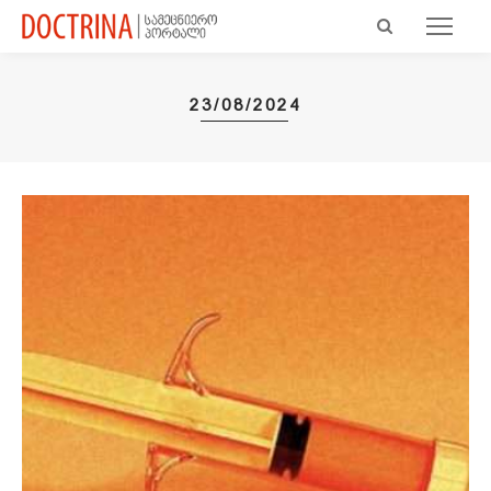
23/08/2024