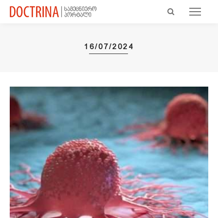
16/07/2024