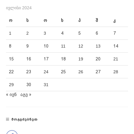
ᲘᲕᲚᲘᲡᲘ 2024
ო
ს
ო
ხ
პ
შ
კ
1
2
3
4
5
6
7
8
9
10
11
12
13
14
15
16
17
18
19
20
21
22
23
24
25
26
27
28
29
30
31
« ივნ
აგვ »
ᲛᲝᲒᲕᲫᲔᲑᲜᲔᲗ