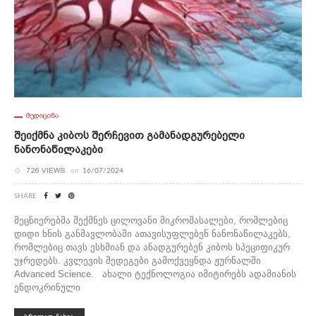
ᲛᲔᲓᲘᲪᲘᲜᲐ
Შეიქმნა Კიბოს Შერჩევით Გამანადგურებელი
Ნანონაწილაკები
726 VIEWS
on
16/07/2024
SHARE
მეცნიერებმა შექმნეს ცილოვანი მიკრომასალები, რომლებიც
დიდი ხნის განმავლობაში ათავისუფლებენ ნანონაწილაკებს,
რომლებიც თავს ესხმიან და ანადგურებენ კიბოს სპეციფიკურ
უჯრედებს. კვლევის შედეგები გამოქვეყნდა ჟურნალში
Advanced Science. ახალი ტექნოლოგია იმიტირებს ადამიანის
ენდოკრინული